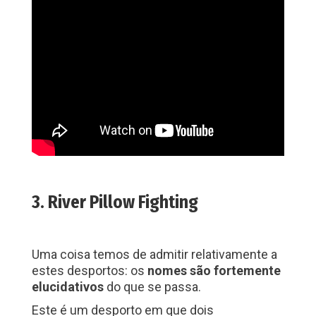
3. River Pillow Fighting
Uma coisa temos de admitir relativamente a
estes desportos: os
nomes são fortemente
elucidativos
do que se passa.
Este é um desporto em que dois