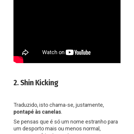
2. Shin Kicking
Traduzido, isto chama-se, justamente,
pontapé às canelas
.
Se pensas que é só um nome estranho para
um desporto mais ou menos normal,