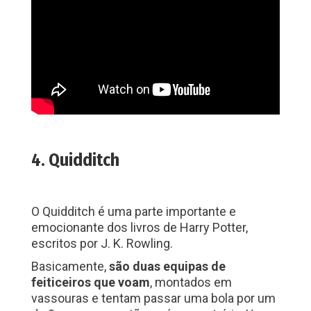
4. Quidditch
O Quidditch é uma parte importante e
emocionante dos livros de Harry Potter,
escritos por J. K. Rowling.
Basicamente,
são duas equipas de
feiticeiros que voam
, montados em
vassouras e tentam passar uma bola por um