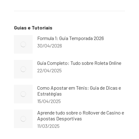
Guias e Tutoriais
Formula 1: Guia Temporada 2026
30/04/2026
Guia Completo: Tudo sobre Roleta Online
22/04/2025
Como Apostar em Ténis: Guia de Dicas e
Estratégias
15/04/2025
Aprende tudo sobre o Rollover de Casino e
Apostas Desportivas
11/03/2025