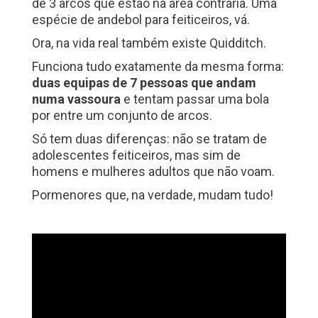
de 3 arcos que estão na área contrária. Uma
espécie de andebol para feiticeiros, vá.
Ora, na vida real também existe Quidditch.
Funciona tudo exatamente da mesma forma:
duas equipas de 7 pessoas que andam
numa vassoura
e tentam passar uma bola
por entre um conjunto de arcos.
Só tem duas diferenças: não se tratam de
adolescentes feiticeiros, mas sim de
homens e mulheres adultos que não voam.
Pormenores que, na verdade, mudam tudo!