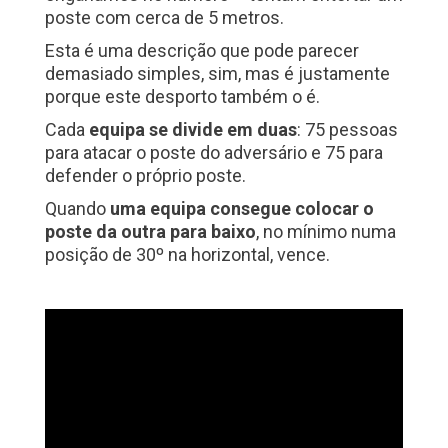
poste com cerca de 5 metros.
Esta é uma descrição que pode parecer
demasiado simples, sim, mas é justamente
porque este desporto também o é.
Cada
equipa se divide em duas
: 75 pessoas
para atacar o poste do adversário e 75 para
defender o próprio poste.
Quando
uma equipa consegue colocar o
poste da outra para baixo
, no mínimo numa
posição de 30º na horizontal, vence.