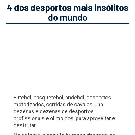
4 dos desportos mais insólitos
do mundo
Futebol, basquetebol, andebol, desportos
motorizados, corridas de cavalos… há
dezenas e dezenas de desportos
profissionais e olímpicos, para aproveitar e
desfrutar.