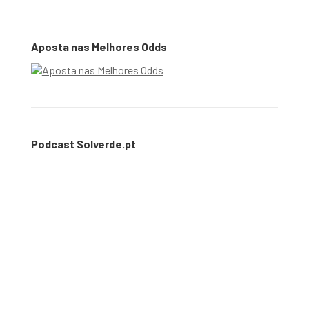
Aposta nas Melhores Odds
Podcast Solverde.pt