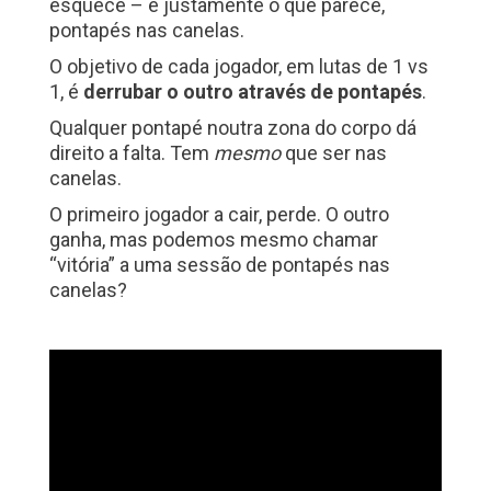
esquece – é justamente o que parece,
pontapés nas canelas.
O objetivo de cada jogador, em lutas de 1 vs
1, é
derrubar o outro através de pontapés
.
Qualquer pontapé noutra zona do corpo dá
direito a falta. Tem
mesmo
que ser nas
canelas.
O primeiro jogador a cair, perde. O outro
ganha, mas podemos mesmo chamar
“vitória” a uma sessão de pontapés nas
canelas?