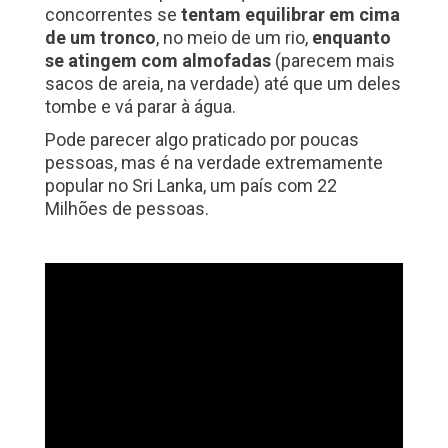
concorrentes se
tentam equilibrar em cima
de um tronco
, no meio de um rio,
enquanto
se atingem com almofadas
(parecem mais
sacos de areia, na verdade) até que um deles
tombe e vá parar à água.
Pode parecer algo praticado por poucas
pessoas, mas é na verdade extremamente
popular no Sri Lanka, um país com 22
Milhões de pessoas.