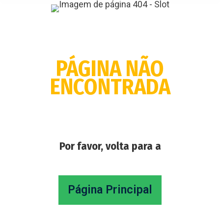
PÁGINA NÃO
ENCONTRADA
Por favor, volta para a
Página Principal