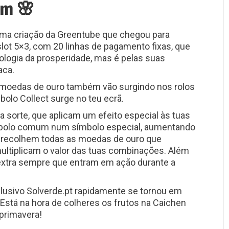
om 🌸
ima criação da Greentube que chegou para
slot 5×3, com 20 linhas de pagamento fixas, que
mbologia da prosperidade, mas é pelas suas
aca.
 moedas de ouro também vão surgindo nos rolos
olo Collect surge no teu ecrã.
a sorte, que aplicam um efeito especial às tuas
mbolo comum num símbolo especial, aumentando
es recolhem todas as moedas de ouro que
ultiplicam o valor das tuas combinações. Além
 extra sempre que entram em ação durante a
sivo Solverde.pt rapidamente se tornou em
Está na hora de colheres os frutos na Caichen
primavera!