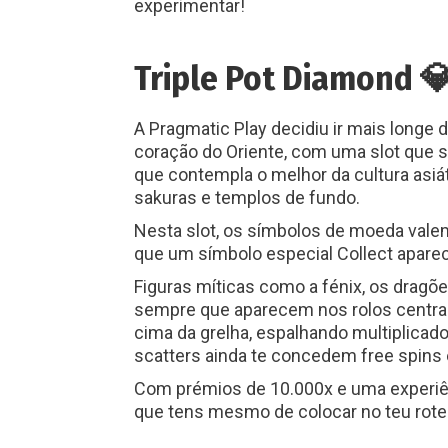
experimentar!
Triple Pot Diamond 
A Pragmatic Play decidiu ir mais longe 
coração do Oriente, com uma slot que s
que contempla o melhor da cultura asiá
sakuras e templos de fundo.
Nesta slot, os símbolos de moeda vale
que um símbolo especial Collect aparec
Figuras míticas como a fénix, os dragões
sempre que aparecem nos rolos centrai
cima da grelha, espalhando multiplicado
scatters ainda te concedem free spins 
Com prémios de 10.000x e uma experiênc
que tens mesmo de colocar no teu rotei