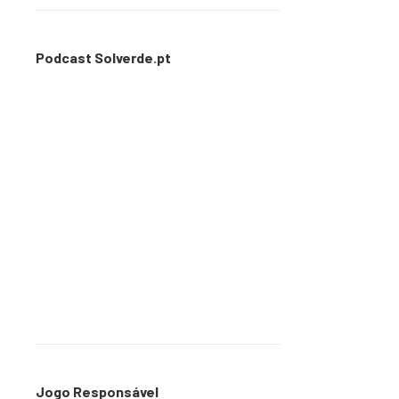
Podcast Solverde.pt
Jogo Responsável