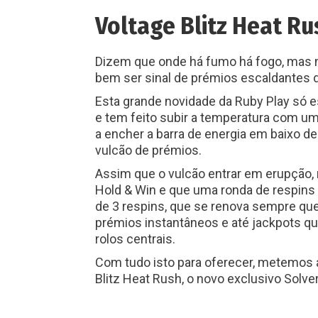
Voltage Blitz Heat Ru
Dizem que onde há fumo há fogo, mas n
bem ser sinal de prémios escaldantes 
Esta grande novidade da Ruby Play só e
e tem feito subir a temperatura com uma
a encher a barra de energia em baixo d
vulcão de prémios.
Assim que o vulcão entrar em erupção, n
Hold & Win e que uma ronda de respins
de 3 respins, que se renova sempre qu
prémios instantâneos e até jackpots q
rolos centrais.
Com tudo isto para oferecer, metemos 
Blitz Heat Rush, o novo exclusivo Solve