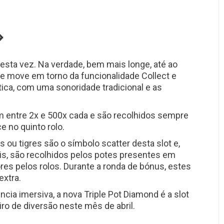

desta vez. Na verdade, bem mais longe, até ao
e move em torno da funcionalidade Collect e
tica, com uma sonoridade tradicional e as
m entre 2x e 500x cada e são recolhidos sempre
e no quinto rolo.
 ou tigres são o símbolo scatter desta slot e,
s, são recolhidos pelos potes presentes em
res pelos rolos. Durante a ronda de bónus, estes
extra.
ia imersiva, a nova Triple Pot Diamond é a slot
ro de diversão neste mês de abril.