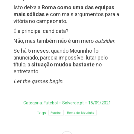
Isto deixa a
Roma como uma das equipas
mais sólidas
e com mais argumentos para a
vitória no campeonato.
É a principal candidata?
Não, mas também não é um mero
outsider
.
Se há 5 meses, quando Mourinho foi
anunciado, parecia impossível lutar pelo
título, a
situação mudou bastante
no
entretanto.
Let the games begin
.
Categoria:
Futebol
Solverde.pt
15/09/2021
Tags:
Futebol
Roma de Mourinho