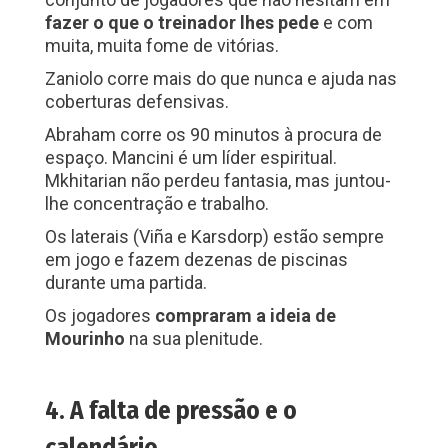
fazer o que o treinador lhes pede
e com
muita, muita fome de vitórias.
Zaniolo corre mais do que nunca e ajuda nas
coberturas defensivas.
Abraham corre os 90 minutos à procura de
espaço. Mancini é um líder espiritual.
Mkhitarian não perdeu fantasia, mas juntou-
lhe concentração e trabalho.
Os laterais (Viña e Karsdorp) estão sempre
em jogo e fazem dezenas de piscinas
durante uma partida.
Os jogadores
compraram a ideia de
Mourinho
na sua plenitude.
4. A falta de pressão e o