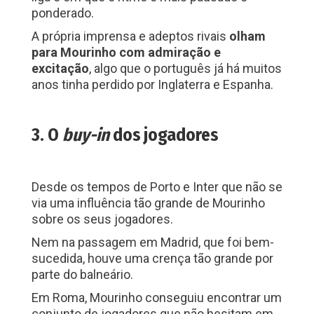
ponderado.
A própria imprensa e adeptos rivais
olham
para Mourinho com admiração e
excitação
, algo que o português já há muitos
anos tinha perdido por Inglaterra e Espanha.
3. O
buy-in
dos jogadores
Desde os tempos de Porto e Inter que não se
via uma influência tão grande de Mourinho
sobre os seus jogadores.
Nem na passagem em Madrid, que foi bem-
sucedida, houve uma crença tão grande por
parte do balneário.
Em Roma, Mourinho conseguiu encontrar um
conjunto de jogadores que não hesitam em