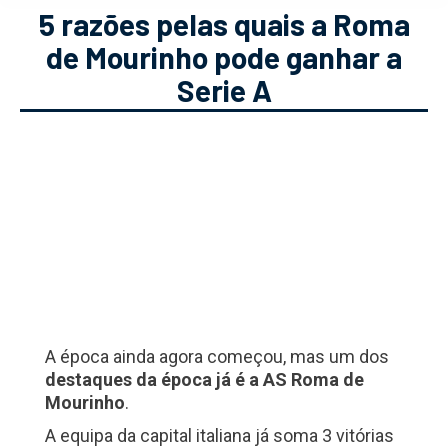
5 razões pelas quais a Roma
de Mourinho pode ganhar a
Serie A
A época ainda agora começou, mas um dos
destaques da época já é a AS Roma de
Mourinho
.
A equipa da capital italiana já soma 3 vitórias