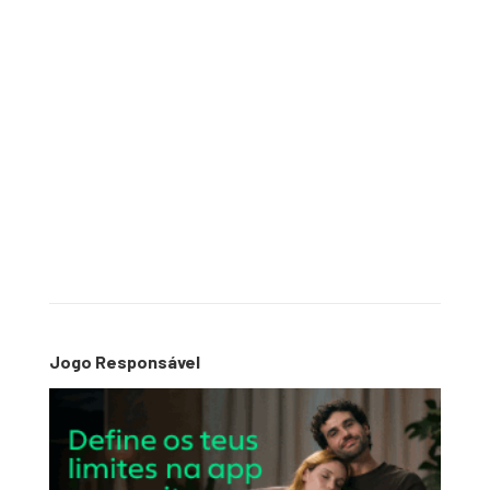
Jogo Responsável