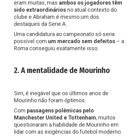
eram muitas, mas
ambos os jogadores têm
sido extraordinários
no atual contexto do
clube e Abraham é mesmo um dos
destaques da Serie A.
Uma candidatura ao campeonato só seria
possível com
um mercado sem defeitos
– a
Roma conseguiu exatamente isso.
2. A mentalidade de Mourinho
Sim, é inegável que os últimos anos de
Mourinho não foram óptimos.
Com
passagens polémicas pelo
Manchester United e Tottenham
, muitos
questionaram a habilidade de Mourinho em
lidar com as exigências do futebol moderno.