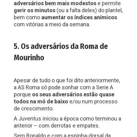
adversários bem mais modestos
e permite
gerir os minutos
(ou a falta deles) do plantel,
bem como
aumentar os índices anímicos
com vitórias a meio da semana.
5. Os adversários da Roma de
Mourinho
Apesar de tudo o que foi dito anteriormente,
a AS Roma só pode sonhar com a Serie A
porque
os seus adversários estão quase
todos na mó de baixo
e/ou num processo
de crescimento.
A Juventus iniciou a época como terminou a
anterior – com derrotas e empates.
Sem Ronaldo e com a espinha-dorsal da