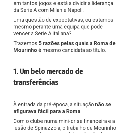
em tantos jogos e está a dividir a liderança
da Serie A com Milan e Napoli.
Uma questão de expectativas, ou estamos
mesmo perante uma equipa que pode
vencer a Serie A italiana?
Trazemos
5 razões pelas quais a Roma de
Mourinho
é mesmo candidata ao título.
1. Um belo mercado de
transferências
À entrada da pré-época, a situação
não se
afigurava fácil para a Roma
.
Com o clube numa mini-crise financeira e a
lesão de Spinazzola, o trabalho de Mourinho