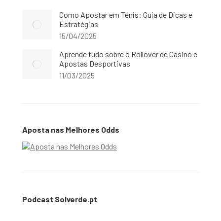
Como Apostar em Ténis: Guia de Dicas e
Estratégias
15/04/2025
Aprende tudo sobre o Rollover de Casino e
Apostas Desportivas
11/03/2025
Aposta nas Melhores Odds
Podcast Solverde.pt