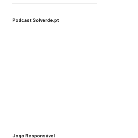
Podcast Solverde.pt
Jogo Responsável