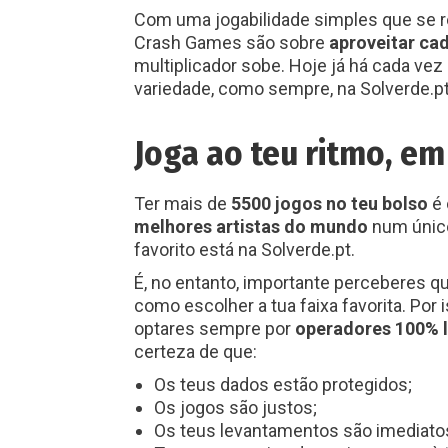
Com uma jogabilidade simples que se re
Crash Games são sobre
aproveitar c
multiplicador sobe. Hoje já há cada ve
variedade, como sempre, na Solverde.pt
Joga ao teu ritmo, e
Ter mais de
5500 jogos no teu bolso
é 
melhores artistas do mundo
num único 
favorito está na Solverde.pt.
É, no entanto, importante perceberes q
como escolher a tua faixa favorita. Por 
optares sempre por
operadores 100% l
certeza de que:
Os teus dados estão protegidos;
Os jogos são justos;
Os teus levantamentos são imediato