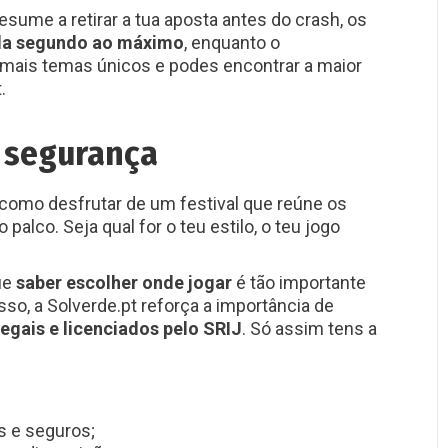
sume a retirar a tua aposta antes do crash, os
ada segundo ao máximo
, enquanto o
z mais temas únicos e podes encontrar a maior
.
m segurança
como desfrutar de um festival que reúne os
palco. Seja qual for o teu estilo, o teu jogo
ue
saber escolher onde jogar
é tão importante
isso, a Solverde.pt reforça a importância de
egais e licenciados pelo SRIJ
. Só assim tens a
s e seguros;