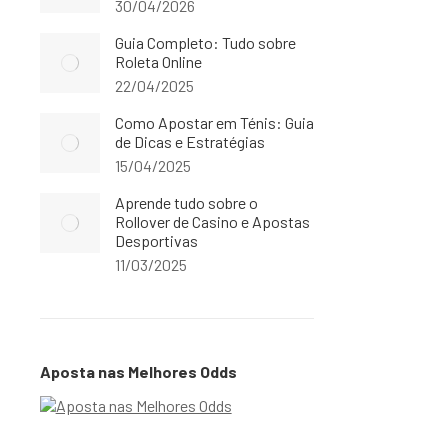
30/04/2026
Guia Completo: Tudo sobre
Roleta Online
22/04/2025
Como Apostar em Ténis: Guia
de Dicas e Estratégias
15/04/2025
Aprende tudo sobre o
Rollover de Casino e Apostas
Desportivas
11/03/2025
Aposta nas Melhores Odds