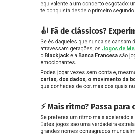
equivalente a um concerto esgotado: u
te conquista desde o primeiro segundo
🎻 Fã de clássicos? Exper
Se és daqueles que nunca se cansam d
atravessam gerações, os
Jogos de Me
o
Blackjack
e a
Banca Francesa
são jo
emocionantes.
Podes jogar vezes sem conta e, mesmo 
cartas, dos dados, o movimento da b
que conheces de cor, mas dos quais nun
⚡ Mais ritmo? Passa para
Se preferes um ritmo mais acelerado e d
Estes jogos são uma verdadeira estrel
grandes nomes consagrados mundialm