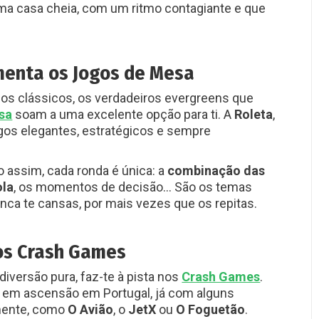
ma casa cheia, com um ritmo contagiante e que
.
imenta os Jogos de Mesa
os clássicos, os verdadeiros evergreens que
sa
soam a uma excelente opção para ti. A
Roleta
,
gos elegantes, estratégicos e sempre
assim, cada ronda é única: a
combinação das
ola
, os momentos de decisão… São os temas
ca te cansas, por mais vezes que os repitas.
 os Crash Games
iversão pura, faz-te à pista nos
Crash Games
.
a em ascensão em Portugal, já com alguns
ente, como
O Avião
, o
JetX
ou
O Foguetão
.