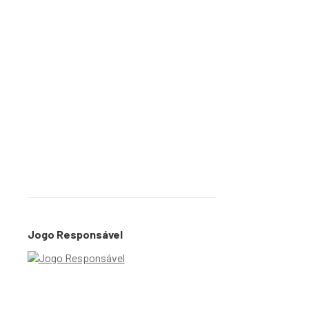
Jogo Responsável