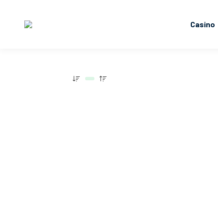
Casino
Protegido: Jogos de Hoje em
Roland Garros 2026
Outro
01/01/2000
Este conteúdo está protegido. Para
aceder, por favor insira a senha:
Senha: