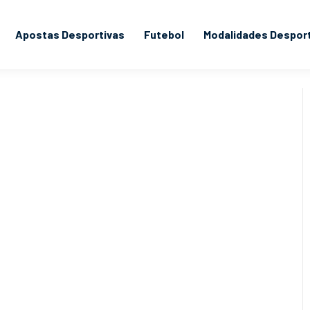
Apostas Desportivas
Futebol
Modalidades Despor
5 previsões da NBA (mais ou