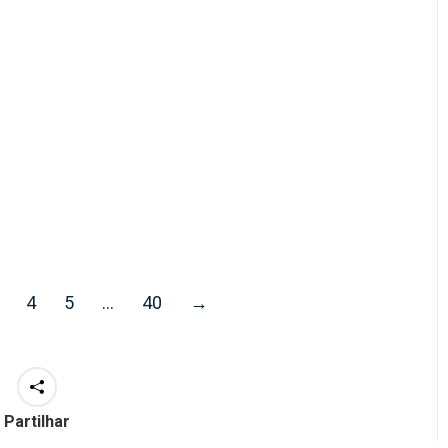
6 dados estatísticos de
futebol que o vão deixar de
boca aberta
Futebol
20/01/2021
Neste artigo trazemos-lhe 6 dados
estatísticos de futebol de 20/21 que,
de uma forma ou…
Ler mais
4
5
…
40
→
Partilhar