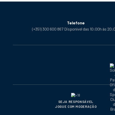
Telefone
(+351) 300 600 867 Disponível das 10:00h às 20:
SEJA RESPONSÁVEL
JOGUE COM MODERAÇÃO