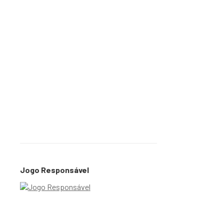
Jogo Responsável