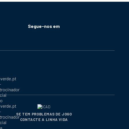
Segue-nos em
Facebook
Instagram
X
YouTube
Telegram
Tiktok
Podcast
abre
abre
abre
abre
abre
abre
abre
numa
numa
numa
numa
numa
numa
numa
nova
nova
nova
nova
nova
nova
nova
janela
janela
janela
janela
janela
janela
janela
SE TEM PROBLEMAS DE JOGO
CONTACTE A LINHA VIDA