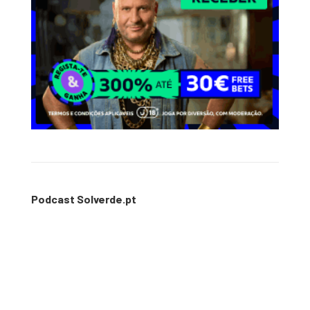
Podcast Solverde.pt