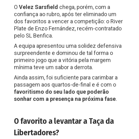
O
Velez Sarsfield
chega, porém, com a
confiança ao rubro, após ter eliminado um
dos favoritos a vencer a competição: o River
Plate de Enzo Fernández, recém-contratado
pelo SL Benfica.
A equipa apresentou uma solidez defensiva
surpreendente e dominou de tal forma o
primeiro jogo que a vitória pela margem
mínima teve um sabor a derrota.
Ainda assim, foi suficiente para carimbar a
passagem aos quartos-de-final e é com o
favoritismo do seu lado que poderão
sonhar com a presença na próxima fase
.
O favorito a levantar a Taça da
Libertadores?