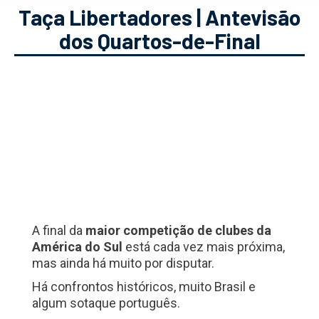
Taça Libertadores | Antevisão
dos Quartos-de-Final
A final da
maior competição de clubes da
América do Sul
está cada vez mais próxima,
mas ainda há muito por disputar.
Há confrontos históricos, muito Brasil e
algum sotaque português.