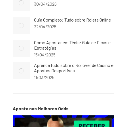
30/04/2026
Guia Completo: Tudo sobre Roleta Online
22/04/2025
Como Apostar em Ténis: Guia de Dicas e
Estratégias
15/04/2025
Aprende tudo sobre o Rollover de Casino e
Apostas Desportivas
11/03/2025
Aposta nas Melhores Odds