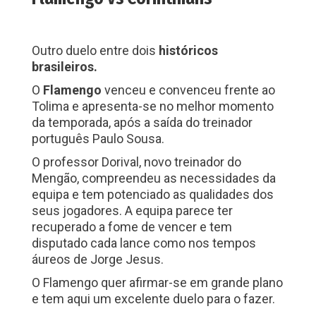
Outro duelo entre dois
históricos
brasileiros.
O
Flamengo
venceu e convenceu frente ao
Tolima e apresenta-se no melhor momento
da temporada, após a saída do treinador
português Paulo Sousa.
O professor Dorival, novo treinador do
Mengão, compreendeu as necessidades da
equipa e tem potenciado as qualidades dos
seus jogadores. A equipa parece ter
recuperado a fome de vencer e tem
disputado cada lance como nos tempos
áureos de Jorge Jesus.
O Flamengo quer afirmar-se em grande plano
e tem aqui um excelente duelo para o fazer.