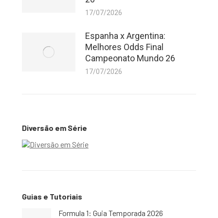
17/07/2026
Espanha x Argentina:
Melhores Odds Final
Campeonato Mundo 26
17/07/2026
Diversão em Série
Guias e Tutoriais
Formula 1: Guia Temporada 2026