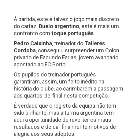
À partida, este é talvez o jogo mais discreto
do cartaz.
Duelo argentino
, este é mais um
confronto com
toque português
.
Pedro Caixinha
, treinador do
Talleres
Cordoba
, conseguiu surpreender um Colón
privado de Facundo Farias, jovem avançado
apontado ao FC Porto.
Os pupilos do treinador português
garantiram, assim, um feito inédito na
história do clube, ao carimbarem a passagem
aos quartos-de-final nesta competição.
É verdade que o registo da equipa não tem
sido brilhante, mas a turma argentina tem
aqui a oportunidade de reverter os maus
resultados e de dar finalmente motivos de
alegria aos seus adeptos.