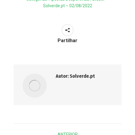
Solverde.pt
02/08/2022
Partilhar
Autor:
Solverde.pt
Post
ANTERIOR