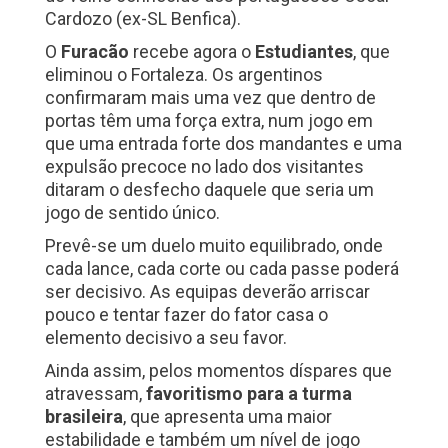
Cardozo (ex-SL Benfica).
O
Furacão
recebe agora o
Estudiantes
, que
eliminou o Fortaleza. Os argentinos
confirmaram mais uma vez que dentro de
portas têm uma força extra, num jogo em
que uma entrada forte dos mandantes e uma
expulsão precoce no lado dos visitantes
ditaram o desfecho daquele que seria um
jogo de sentido único.
Prevê-se um duelo muito equilibrado, onde
cada lance, cada corte ou cada passe poderá
ser decisivo. As equipas deverão arriscar
pouco e tentar fazer do fator casa o
elemento decisivo a seu favor.
Ainda assim, pelos momentos díspares que
atravessam,
favoritismo para a turma
brasileira
, que apresenta uma maior
estabilidade e também um nível de jogo