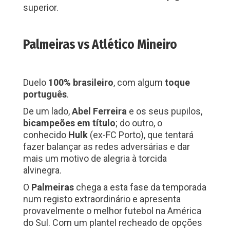
superior.
Palmeiras vs Atlético Mineiro
Duelo
100% brasileiro
, com algum
toque
português
.
De um lado,
Abel Ferreira
e os seus pupilos,
bicampeões em título
; do outro, o
conhecido
Hulk
(ex-FC Porto), que tentará
fazer balançar as redes adversárias e dar
mais um motivo de alegria à torcida
alvinegra.
O
Palmeiras
chega a esta fase da temporada
num registo extraordinário e apresenta
provavelmente o melhor futebol na América
do Sul. Com um plantel recheado de opções