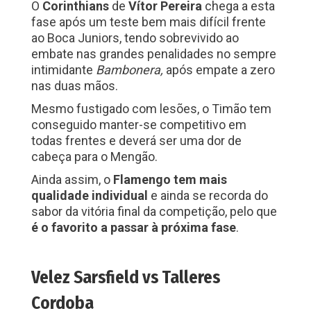
O
Corinthians
de
Vítor Pereira
chega a esta
fase após um teste bem mais difícil frente
ao Boca Juniors, tendo sobrevivido ao
embate nas grandes penalidades no sempre
intimidante
Bambonera,
após empate a zero
nas duas mãos.
Mesmo fustigado com lesões, o Timão tem
conseguido manter-se competitivo em
todas frentes e deverá ser uma dor de
cabeça para o Mengão.
Ainda assim, o
Flamengo tem mais
qualidade individual
e ainda se recorda do
sabor da vitória final da competição, pelo que
é o favorito a passar à próxima fase
.
Velez Sarsfield vs Talleres
Cordoba