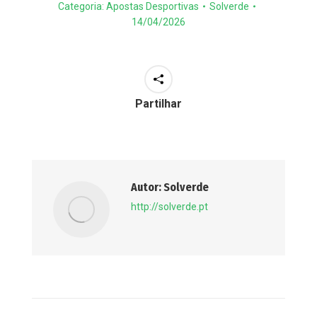
Categoria:
Apostas Desportivas
Solverde
14/04/2026
Partilhar
Autor:
Solverde
http://solverde.pt
Post