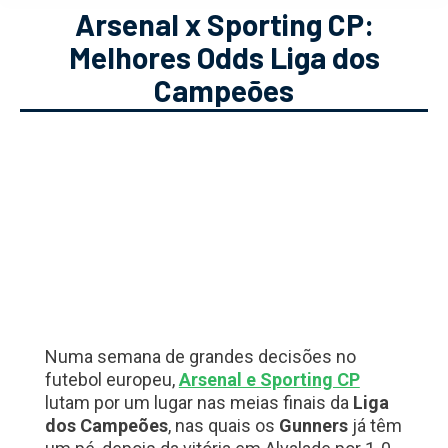
Arsenal x Sporting CP:
Melhores Odds Liga dos
Campeões
Numa semana de grandes decisões no
futebol europeu,
Arsenal e Sporting CP
lutam por um lugar nas meias finais da
Liga
dos Campeões
, nas quais os
Gunners
já têm