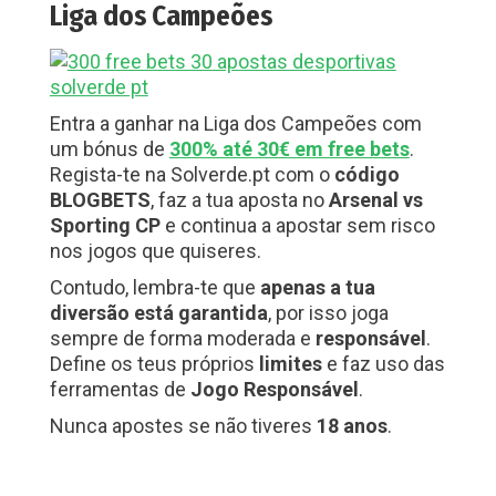
Liga dos Campeões
Entra a ganhar na Liga dos Campeões com
um bónus de
300% até 30€ em free bets
.
Regista-te na Solverde.pt com o
código
BLOGBETS
, faz a tua aposta no
Arsenal vs
Sporting CP
e continua a apostar sem risco
nos jogos que quiseres.
Contudo, lembra-te que
apenas a tua
diversão está garantida
, por isso joga
sempre de forma moderada e
responsável
.
Define os teus próprios
limites
e faz uso das
ferramentas de
Jogo Responsável
.
Nunca apostes se não tiveres
18 anos
.