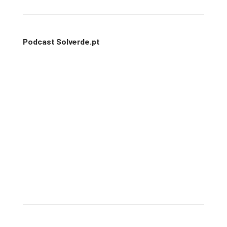
Podcast Solverde.pt