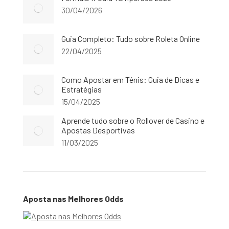
30/04/2026
Guia Completo: Tudo sobre Roleta Online
22/04/2025
Como Apostar em Ténis: Guia de Dicas e
Estratégias
15/04/2025
Aprende tudo sobre o Rollover de Casino e
Apostas Desportivas
11/03/2025
Aposta nas Melhores Odds