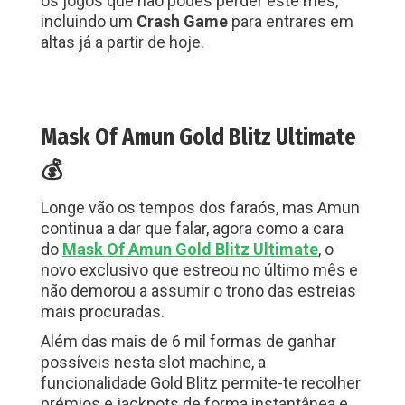
os jogos que não podes perder este mês,
incluindo um
Crash Game
para entrares em
altas já a partir de hoje.
Mask Of Amun Gold Blitz Ultimate
💰
Longe vão os tempos dos faraós, mas Amun
continua a dar que falar, agora como a cara
do
Mask Of Amun Gold Blitz Ultimate
, o
novo exclusivo que estreou no último mês e
não demorou a assumir o trono das estreias
mais procuradas.
Além das mais de 6 mil formas de ganhar
possíveis nesta slot machine, a
funcionalidade Gold Blitz permite-te recolher
prémios e jackpots de forma instantânea e