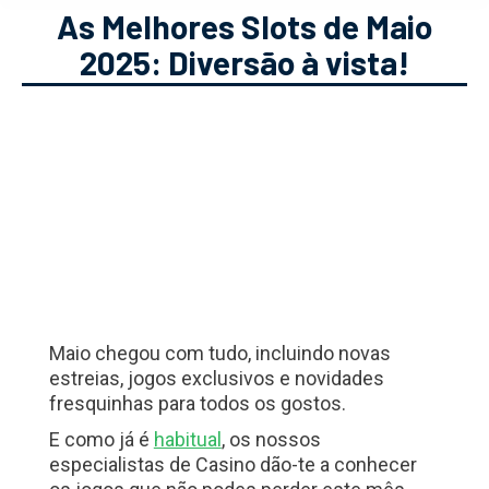
As Melhores Slots de Maio
2025: Diversão à vista!
Maio chegou com tudo, incluindo novas
estreias, jogos exclusivos e novidades
fresquinhas para todos os gostos.
E como já é
habitual
, os nossos
especialistas de Casino dão-te a conhecer