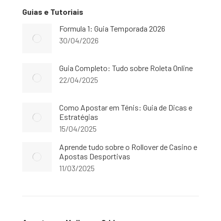
Guias e Tutoriais
Formula 1: Guia Temporada 2026
30/04/2026
Guia Completo: Tudo sobre Roleta Online
22/04/2025
Como Apostar em Ténis: Guia de Dicas e
Estratégias
15/04/2025
Aprende tudo sobre o Rollover de Casino e
Apostas Desportivas
11/03/2025