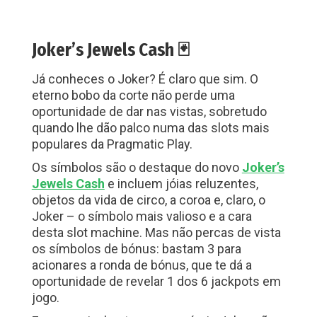
Joker’s Jewels Cash 🃏
Já conheces o Joker? É claro que sim. O
eterno bobo da corte não perde uma
oportunidade de dar nas vistas, sobretudo
quando lhe dão palco numa das slots mais
populares da Pragmatic Play.
Os símbolos são o destaque do novo
Joker’s
Jewels Cash
e incluem jóias reluzentes,
objetos da vida de circo, a coroa e, claro, o
Joker – o símbolo mais valioso e a cara
desta slot machine. Mas não percas de vista
os símbolos de bónus: bastam 3 para
acionares a ronda de bónus, que te dá a
oportunidade de revelar 1 dos 6 jackpots em
jogo.