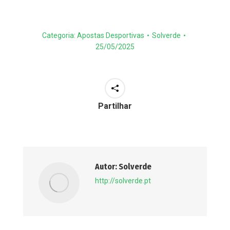
Categoria:
Apostas Desportivas
Solverde
25/05/2025
Partilhar
Autor:
Solverde
http://solverde.pt