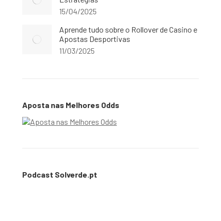
15/04/2025
Aprende tudo sobre o Rollover de Casino e
Apostas Desportivas
11/03/2025
Aposta nas Melhores Odds
Podcast Solverde.pt