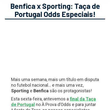
Benfica x Sporting: Taça de
Portugal Odds Especiais!
Mais uma semana, mais um título em disputa
no futebol nacional… e mais uma vez,
Sporting
e
Benfica
são os protagonistas!
Esta sexta-feira, antevemos a
final da Taça
de Portugal
no À Prova d’Odds e para juntar