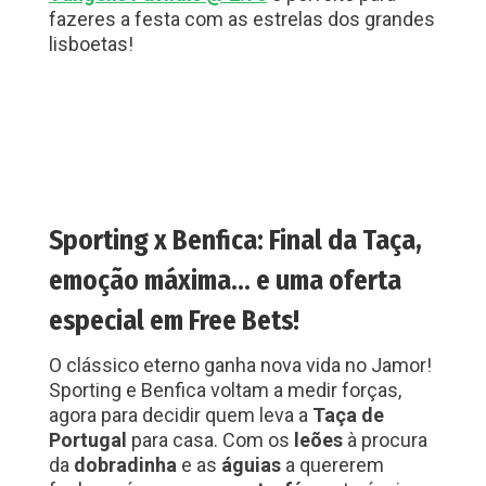
fazeres a festa com as estrelas dos grandes
lisboetas!
Sporting x Benfica: Final da Taça,
emoção máxima… e uma oferta
especial em Free Bets!
O clássico eterno ganha nova vida no Jamor!
Sporting e Benfica voltam a medir forças,
agora para decidir quem leva a
Taça de
Portugal
para casa. Com os
leões
à procura
da
dobradinha
e as
águias
a quererem