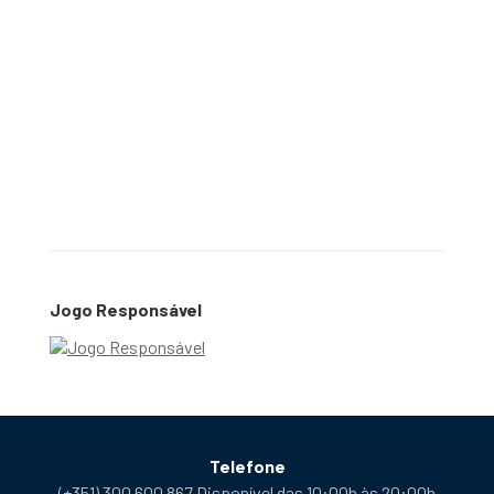
Jogo Responsável
Telefone
(+351) 300 600 867 Disponível das 10:00h às 20:00h