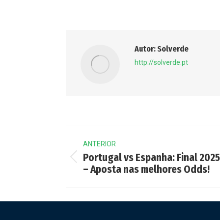
Autor:
Solverde
http://solverde.pt
Post
ANTERIOR
navigation
Portugal vs Espanha: Final 202
Previous
– Aposta nas melhores Odds!
post: