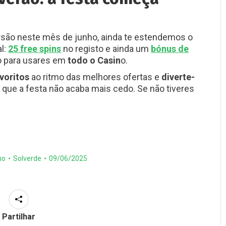
ersão neste mês de junho, ainda te estendemos o
al:
25 free spins
no registo e ainda um
bónus de
o para usares em
todo o Casin
o.
voritos
ao ritmo das melhores ofertas e
diverte-
o que a festa não acaba mais cedo. Se não tiveres
no
Solverde
09/06/2025
Partilhar