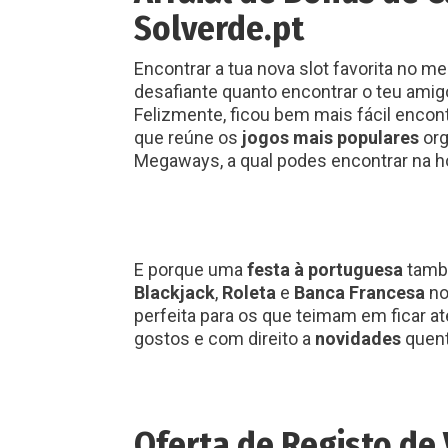
Solverde.pt
Encontrar a tua nova slot favorita no m
desafiante quanto encontrar o teu amig
Felizmente, ficou bem mais fácil encon
que reúne os
jogos mais populares
org
Megaways, a qual podes encontrar na 
E porque uma
festa à portuguesa
tamb
Blackjack
,
Roleta
e
Banca Francesa
no
perfeita para os que teimam em ficar at
gostos e com direito a
novidades
quen
Oferta de Registo de