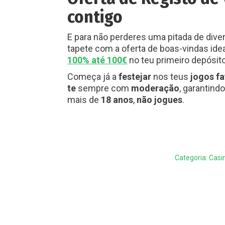
contigo
E para não perderes uma pitada de div
tapete com a oferta de boas-vindas ide
100% até 100€
no teu primeiro depósit
Começa já a
festejar
nos teus
jogos fa
te
sempre com
moderação
, garantind
mais de
18 anos
,
não jogues
.
Categoria:
Casi