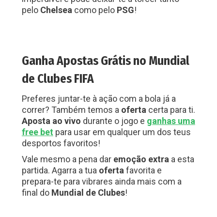
pelo
Chelsea
como pelo
PSG
!
Ganha Apostas Grátis no Mundial
de Clubes FIFA
Preferes juntar-te à ação com a bola já a
correr? Também temos a
oferta
certa para ti.
Aposta ao vivo
durante o jogo e
ganhas uma
free bet
para usar em qualquer um dos teus
desportos favoritos!
Vale mesmo a pena dar
emoção
extra
a esta
partida. Agarra a tua
oferta
favorita e
prepara-te para vibrares ainda mais com a
final do
Mundial
de
Clubes
!