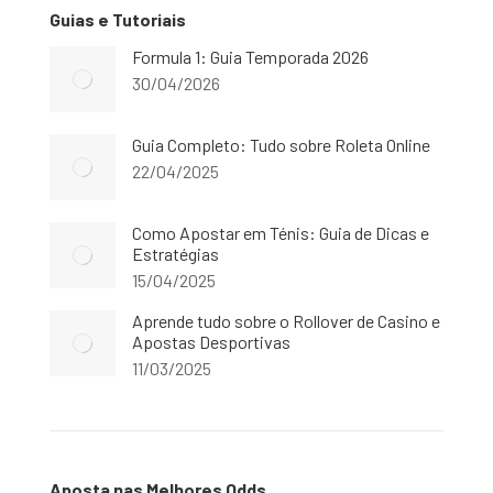
Guias e Tutoriais
Formula 1: Guia Temporada 2026
30/04/2026
Guia Completo: Tudo sobre Roleta Online
22/04/2025
Como Apostar em Ténis: Guia de Dicas e
Estratégias
15/04/2025
Aprende tudo sobre o Rollover de Casino e
Apostas Desportivas
11/03/2025
Aposta nas Melhores Odds