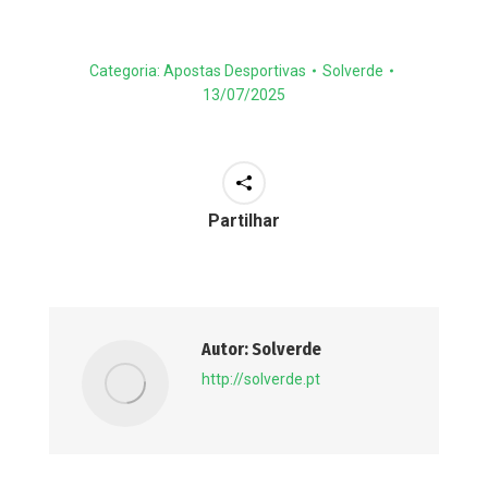
Categoria:
Apostas Desportivas
Solverde
13/07/2025
Partilhar
Autor:
Solverde
http://solverde.pt