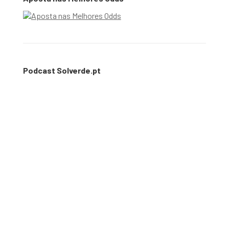
Podcast Solverde.pt