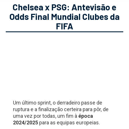
Chelsea x PSG: Antevisão e
Odds Final Mundial Clubes da
FIFA
Um último sprint, o derradeiro passe de
ruptura e a finalização certeira para pôr, de
uma vez por todas, um fim à
época
2024/2025
para as equipas europeias.