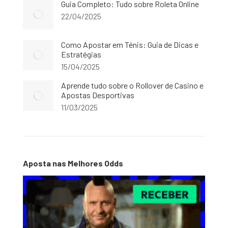
Guia Completo: Tudo sobre Roleta Online
22/04/2025
Como Apostar em Ténis: Guia de Dicas e
Estratégias
15/04/2025
Aprende tudo sobre o Rollover de Casino e
Apostas Desportivas
11/03/2025
Aposta nas Melhores Odds