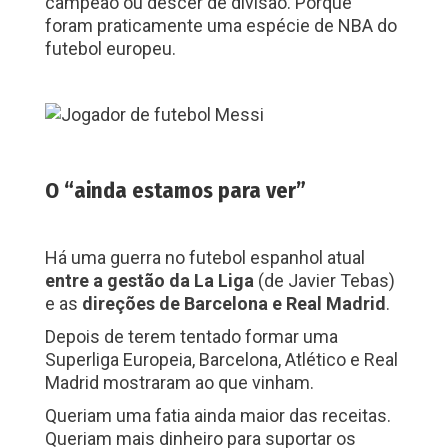
campeão ou descer de divisão. Porque
foram praticamente uma espécie de NBA do
futebol europeu.
O “ainda estamos para ver”
Há uma guerra no futebol espanhol atual
entre a gestão da La Liga
(de Javier Tebas)
e as
direções de Barcelona e Real Madrid
.
Depois de terem tentado formar uma
Superliga Europeia, Barcelona, Atlético e Real
Madrid mostraram ao que vinham.
Queriam uma fatia ainda maior das receitas.
Queriam mais dinheiro para suportar os