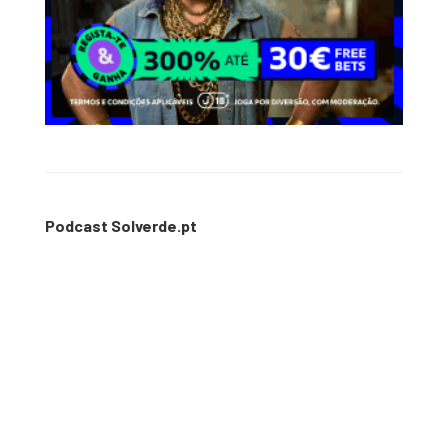
Podcast Solverde.pt