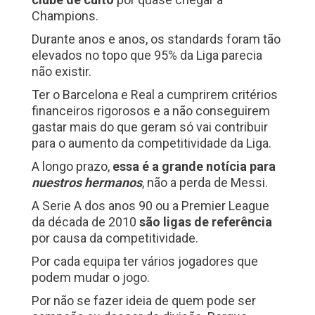
Champions.
Durante anos e anos, os standards foram tão
elevados no topo que 95% da Liga parecia
não existir.
Ter o Barcelona e Real a cumprirem critérios
financeiros rigorosos e a não conseguirem
gastar mais do que geram só vai contribuir
para o aumento da competitividade da Liga.
A longo prazo,
essa é a grande notícia para
nuestros hermanos
, não a perda de Messi.
A Serie A dos anos 90 ou a Premier League
da década de 2010
são ligas de referência
por causa da competitividade.
Por cada equipa ter vários jogadores que
podem mudar o jogo.
Por não se fazer ideia de quem pode ser