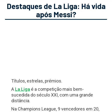
Destaques de La Liga: Há vida
após Messi?
Títulos, estrelas, prémios.
A
La Liga
é a competição mais bem-
sucedida do século XXI, com uma grande
distância.
Na Champions League, 9 vencedores em 20,