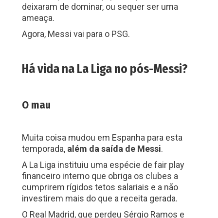
deixaram de dominar, ou sequer ser uma
ameaça.
Agora, Messi vai para o PSG.
Há vida na La Liga no pós-Messi?
O mau
Muita coisa mudou em Espanha para esta
temporada,
além da saída de Messi
.
A La Liga instituiu uma espécie de fair play
financeiro interno que obriga os clubes a
cumprirem rígidos tetos salariais e a não
investirem mais do que a receita gerada.
O Real Madrid, que perdeu Sérgio Ramos e