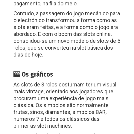
pagamento, na fila do meio.
Contudo, a passagem do jogo mecânico para
o electrónico transformou a forma como as
slots eram feitas, e a forma como o jogo era
abordado. E com o boom das slots online,
consolidou-se um novo modelo de slots de 5
rolos, que se converteu na slot básica dos
dias de hoje.
🎰 Os gráficos
As slots de 3 rolos costumam ter um visual
mais vintage, orientado aos jogadores que
procuram uma experiência de jogo mais
clássica. Os símbolos são normalmente
frutas, sinos, diamantes, símbolos BAR,
números 7 e todos os clássicos das
primeiras slot machines.