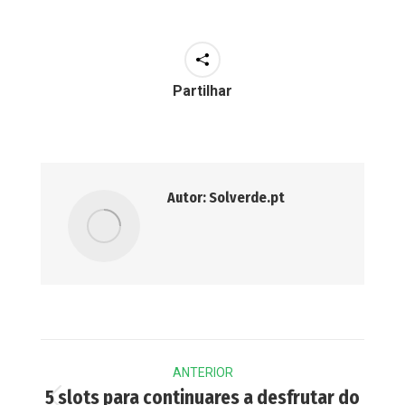
Partilhar
Autor:
Solverde.pt
Post
ANTERIOR
navigation
5 slots para continuares a desfrutar do