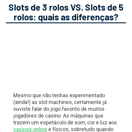
Slots de 3 rolos VS. Slots de 5
rolos: quais as diferenças?
Mesmo que não tenhas experimentado
(ainda!) as slot machines, certamente já
ouviste falar do jogo favorito de muitos
jogadores de casino. As máquinas que
trazem um espetáculo de som, cor e luz aos
casinos online
e físicos, sobretudo quando