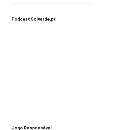
Podcast Solverde.pt
Jogo Responsável