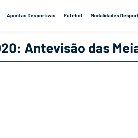
Apostas Desportivas
Futebol
Modalidades Despor
20: Antevisão das Meia