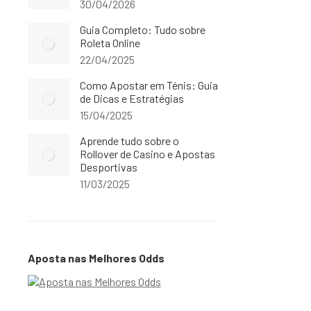
30/04/2026
Guia Completo: Tudo sobre
Roleta Online
22/04/2025
Como Apostar em Ténis: Guia
de Dicas e Estratégias
15/04/2025
Aprende tudo sobre o
Rollover de Casino e Apostas
Desportivas
11/03/2025
Aposta nas Melhores Odds