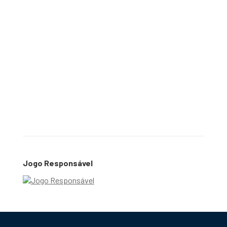
Jogo Responsável