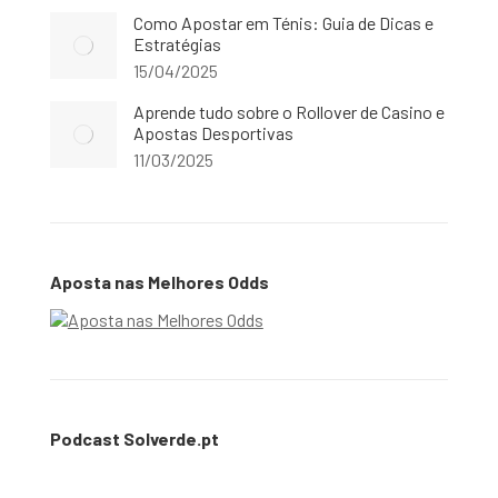
Como Apostar em Ténis: Guia de Dicas e
Estratégias
15/04/2025
Aprende tudo sobre o Rollover de Casino e
Apostas Desportivas
11/03/2025
Aposta nas Melhores Odds
Podcast Solverde.pt