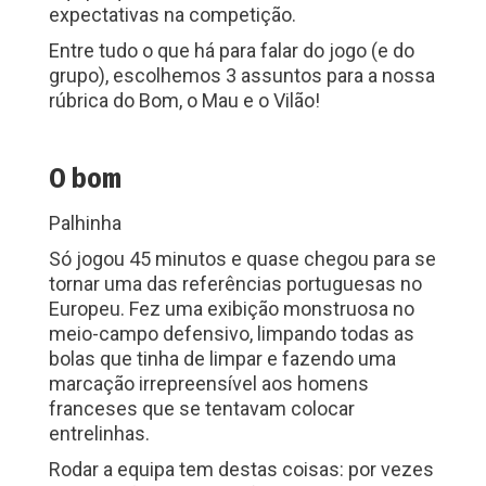
expectativas na competição.
Entre tudo o que há para falar do jogo (e do
grupo), escolhemos 3 assuntos para a nossa
rúbrica do Bom, o Mau e o Vilão!
O bom
Palhinha
Só jogou 45 minutos e quase chegou para se
tornar uma das referências portuguesas no
Europeu. Fez uma exibição monstruosa no
meio-campo defensivo, limpando todas as
bolas que tinha de limpar e fazendo uma
marcação irrepreensível aos homens
franceses que se tentavam colocar
entrelinhas.
Rodar a equipa tem destas coisas: por vezes