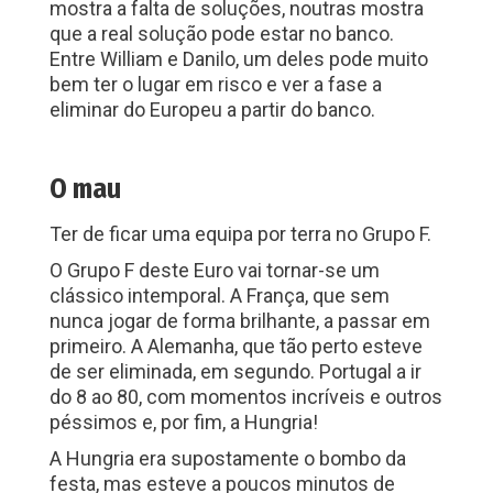
mostra a falta de soluções, noutras mostra
que a real solução pode estar no banco.
Entre William e Danilo, um deles pode muito
bem ter o lugar em risco e ver a fase a
eliminar do Europeu a partir do banco.
O mau
Ter de ficar uma equipa por terra no Grupo F.
O Grupo F deste Euro vai tornar-se um
clássico intemporal. A França, que sem
nunca jogar de forma brilhante, a passar em
primeiro. A Alemanha, que tão perto esteve
de ser eliminada, em segundo. Portugal a ir
do 8 ao 80, com momentos incríveis e outros
péssimos e, por fim, a Hungria!
A Hungria era supostamente o bombo da
festa, mas esteve a poucos minutos de