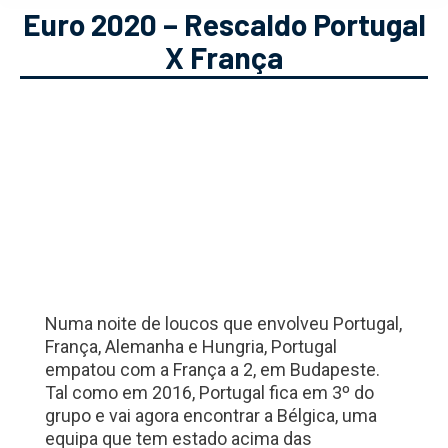
Euro 2020 – Rescaldo Portugal
X França
Numa noite de loucos que envolveu Portugal,
França, Alemanha e Hungria, Portugal
empatou com a França a 2, em Budapeste.
Tal como em 2016, Portugal fica em 3º do
grupo e vai agora encontrar a Bélgica, uma
equipa que tem estado acima das