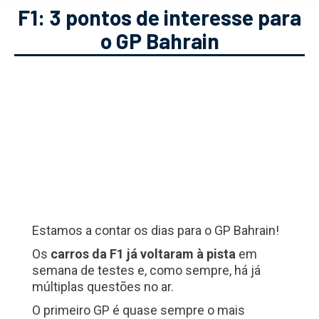
F1: 3 pontos de interesse para
o GP Bahrain
Estamos a contar os dias para o GP Bahrain!
Os
carros da F1 já voltaram à pista
em
semana de testes e, como sempre, há já
múltiplas questões no ar.
O primeiro GP é quase sempre o mais