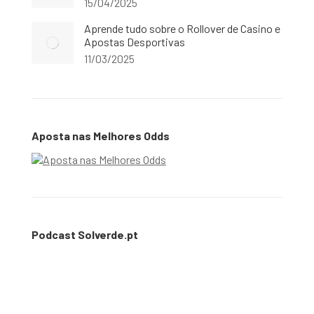
15/04/2025
Aprende tudo sobre o Rollover de Casino e
Apostas Desportivas
11/03/2025
Aposta nas Melhores Odds
Podcast Solverde.pt