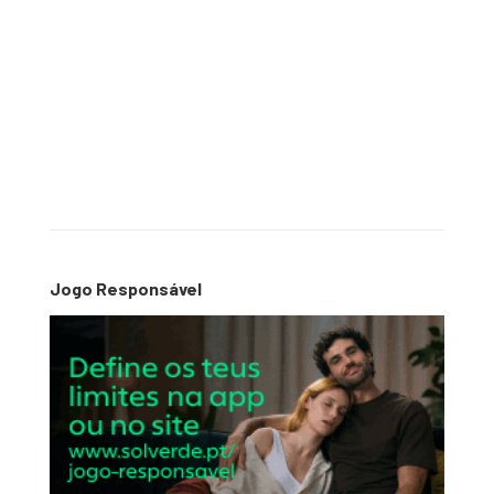
Jogo Responsável