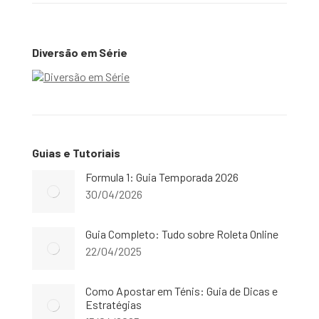
Diversão em Série
Guias e Tutoriais
Formula 1: Guia Temporada 2026
30/04/2026
Guia Completo: Tudo sobre Roleta Online
22/04/2025
Como Apostar em Ténis: Guia de Dicas e
Estratégias