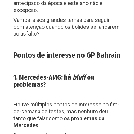
antecipado da época e este ano não é
excepção.
Vamos lá aos grandes temas para seguir
com atenção quando os bólides se lançarem
ao asfalto?
Pontos de interesse no GP Bahrain
1. Mercedes-AMG: há
bluff
ou
problemas?
Houve múltiplos pontos de interesse no fim-
de-semana de testes, mas nenhum deu
tanto que falar como
os problemas da
Mercedes
.