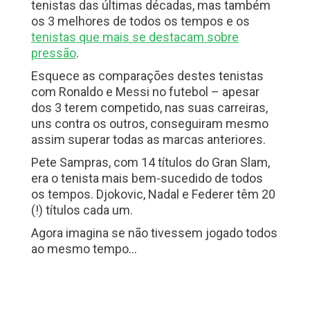
tenistas das últimas décadas, mas também
os 3 melhores de todos os tempos e os
tenistas que mais se destacam sobre
pressão
.
Esquece as comparações destes tenistas
com Ronaldo e Messi no futebol – apesar
dos 3 terem competido, nas suas carreiras,
uns contra os outros, conseguiram mesmo
assim superar todas as marcas anteriores.
Pete Sampras, com 14 títulos do Gran Slam,
era o tenista mais bem-sucedido de todos
os tempos. Djokovic, Nadal e Federer têm 20
(!) títulos cada um.
Agora imagina se não tivessem jogado todos
ao mesmo tempo…