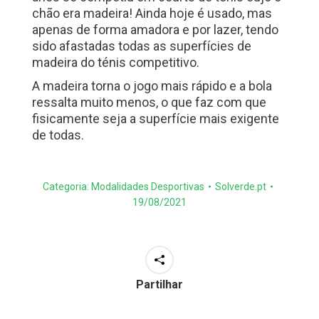
chão era madeira! Ainda hoje é usado, mas
apenas de forma amadora e por lazer, tendo
sido afastadas todas as superfícies de
madeira do ténis competitivo.
A madeira torna o jogo mais rápido e a bola
ressalta muito menos, o que faz com que
fisicamente seja a superfície mais exigente
de todas.
Categoria:
Modalidades Desportivas
Solverde.pt
19/08/2021
Partilhar