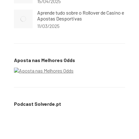
15/04/2025
Aprende tudo sobre o Rollover de Casino e
Apostas Desportivas
11/03/2025
Aposta nas Melhores Odds
Podcast Solverde.pt