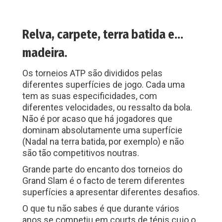
Relva, carpete, terra batida e…
madeira.
Os torneios ATP são divididos pelas
diferentes superfícies de jogo. Cada uma
tem as suas especificidades, com
diferentes velocidades, ou ressalto da bola.
Não é por acaso que há jogadores que
dominam absolutamente uma superfície
(Nadal na terra batida, por exemplo) e não
são tão competitivos noutras.
Grande parte do encanto dos torneios do
Grand Slam é o facto de terem diferentes
superfícies a apresentar diferentes desafios.
O que tu não sabes é que durante vários
anos se competiu em courts de ténis cujo o