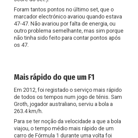
Foram tantos pontos no último set, que o
marcador electrónico avariou quando estava
47-47. Não avariou por falta de energia, ou
outro problema semelhante, mas sim porque
não tinha sido feito para contar pontos após
os 47.
Mais rápido do que um F1
Em 2012, foi registado o serviço mais rápido
de todos os tempos num jogo de ténis. Sam
Groth, jogador australiano, serviu a bola a
263.4 km/h.
Para se ter noção da velocidade a que a bola
viajou, o tempo médio mais rápido de um
carro de Fórmula 1 durante uma volta foi