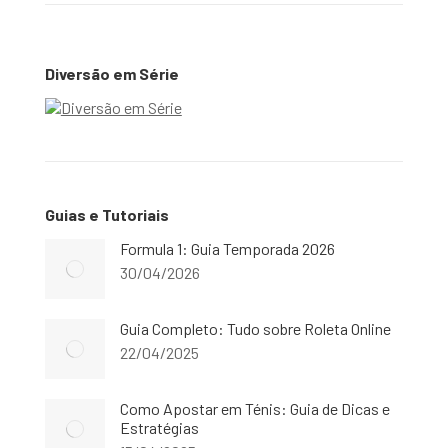
Diversão em Série
Guias e Tutoriais
Formula 1: Guia Temporada 2026
30/04/2026
Guia Completo: Tudo sobre Roleta Online
22/04/2025
Como Apostar em Ténis: Guia de Dicas e
Estratégias