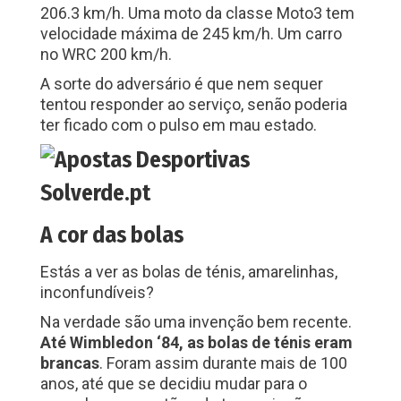
206.3 km/h. Uma moto da classe Moto3 tem
velocidade máxima de 245 km/h. Um carro
no WRC 200 km/h.
A sorte do adversário é que nem sequer
tentou responder ao serviço, senão poderia
ter ficado com o pulso em mau estado.
A cor das bolas
Estás a ver as bolas de ténis, amarelinhas,
inconfundíveis?
Na verdade são uma invenção bem recente.
Até Wimbledon ‘84, as bolas de ténis eram
brancas
. Foram assim durante mais de 100
anos, até que se decidiu mudar para o