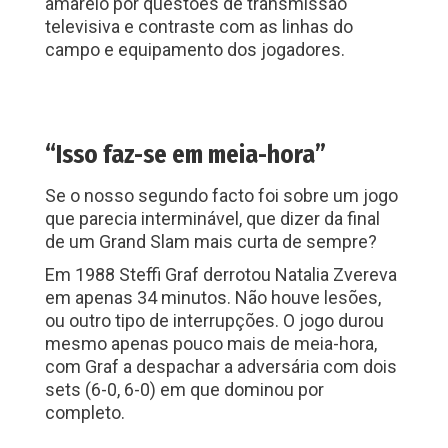
amarelo por questões de transmissão
televisiva e contraste com as linhas do
campo e equipamento dos jogadores.
“Isso faz-se em meia-hora”
Se o nosso segundo facto foi sobre um jogo
que parecia interminável, que dizer da final
de um Grand Slam mais curta de sempre?
Em 1988 Steffi Graf derrotou Natalia Zvereva
em apenas 34 minutos. Não houve lesões,
ou outro tipo de interrupções. O jogo durou
mesmo apenas pouco mais de meia-hora,
com Graf a despachar a adversária com dois
sets (6-0, 6-0) em que dominou por
completo.