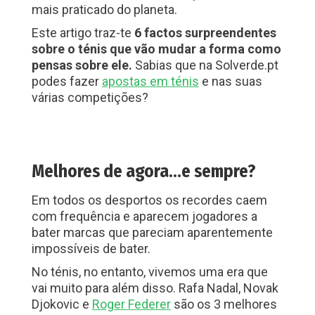
mais praticado do planeta.
Este artigo traz-te
6 factos surpreendentes
sobre o ténis que vão mudar a forma como
pensas sobre ele.
Sabias que na Solverde.pt
podes fazer
apostas em ténis
e nas suas
várias competições?
Melhores de agora…e sempre?
Em todos os desportos os recordes caem
com frequência e aparecem jogadores a
bater marcas que pareciam aparentemente
impossíveis de bater.
No ténis, no entanto, vivemos uma era que
vai muito para além disso. Rafa Nadal, Novak
Djokovic e
Roger Federer
são os 3 melhores