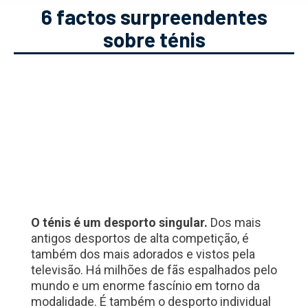
6 factos surpreendentes
sobre ténis
O ténis é um desporto singular.
Dos mais
antigos desportos de alta competição, é
também dos mais adorados e vistos pela
televisão. Há milhões de fãs espalhados pelo
mundo e um enorme fascínio em torno da
modalidade. É também o desporto individual