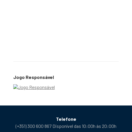
Jogo Responsável
Telefone
(+351) 300 600 867 Disponível das 10:00h às 20:00h