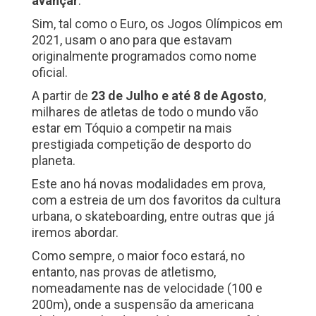
avançar
.
Sim, tal como o Euro, os Jogos Olímpicos em
2021, usam o ano para que estavam
originalmente programados como nome
oficial.
A partir de
23 de Julho e até 8 de Agosto
,
milhares de atletas de todo o mundo vão
estar em Tóquio a competir na mais
prestigiada competição de desporto do
planeta.
Este ano há novas modalidades em prova,
com a estreia de um dos favoritos da cultura
urbana, o skateboarding, entre outras que já
iremos abordar.
Como sempre, o maior foco estará, no
entanto, nas provas de atletismo,
nomeadamente nas de velocidade (100 e
200m), onde a suspensão da americana