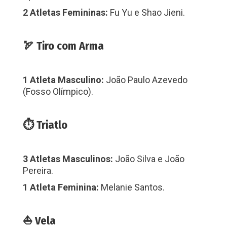
2 Atletas Femininas:
Fu Yu e Shao Jieni.
🏹 Tiro com Arma
1 Atleta Masculino:
João Paulo Azevedo
(Fosso Olímpico).
⏱ Triatlo
3 Atletas Masculinos:
João Silva e João
Pereira.
1 Atleta Feminina:
Melanie Santos.
⛵ Vela