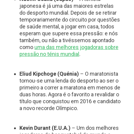
japonesa é já uma das maiores estrelas
do desporto mundial. Depois de se retirar
temporariamente do circuito por questões
de saúde mental, a jogar em casa, todos
esperam que supere essa pressão: e nós
também, ou não a tivéssemos apontado
como
uma das melhores jogadoras sobre
pressão no ténis mundial
.
Eliud Kipchoge (Quénia)
– O maratonista
tornou-se uma lenda do desporto ao ser o
primeiro a correr a maratona em menos de
duas horas. Agora é o favorito a revalidar o
título que conquistou em 2016 e candidato
a novo recorde Olímpico.
Kevin Durant (E.U.A.)
– Um dos melhores