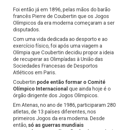
Foi então já em 1896, pelas mãos do barão
francês Pierre de Coubertin que os Jogos
Olímpicos da era moderna começaram a ser
disputados.
Com uma vida dedicada ao desporto e ao
exercício físico, foi após uma viagem a
Olímpia que Coubertin decidiu propor a ideia
de recuperar as Olimpíadas à União das
Sociedades Francesas de Desportos
Atléticos em Paris.
Coubertin
pode então formar o Comité
Olímpico Internacional
que ainda hoje é o
órgão dirigente dos Jogos Olímpicos.
Em Atenas, no ano de 1986, participaram 280
atletas, de 13 países diferentes, nos
primeiros Jogos da era moderna. Desde
então,
só as guerras mundiais