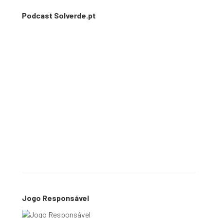
Podcast Solverde.pt
Jogo Responsável