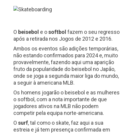
O
beisebol
e o
softbol
fazem o seu regresso
após a retirada nos Jogos de 2012 e 2016.
Ambos os eventos são adições temporárias,
não estando confirmados para 2024 e, muito
provavelmente, fazendo aqui uma aparição
fruto da popularidade do beisebol no Japão,
onde se joga a segunda maior liga do mundo,
a seguir à americana MLB.
Os homens jogarão o beisebol e as mulheres
o softbol, com a nota importante de que
jogadores ativos na MLB não podem
competir pela equipa norte-americana.
O
surf
, tal como o skate, faz aqui a sua
estreia e já tem presença confirmada em