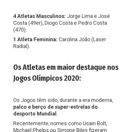
4 Atletas Masculinos:
Jorge Lima e José
Costa (49er), Diogo Costa e Pedro Costa
(470).
1 Atleta Feminina:
Carolina João (Laser
Radial).
Os Atletas em maior destaque nos
Jogos Olímpicos 2020:
Os Jogos têm sido, durante a era moderna,
palco e berço de super-estrelas do
desporto Mundial
.
Recentemente, nomes como Usain Bolt,
Michael Phelps ou Simone Biles fizeram