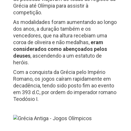
Grécia até Olímpia para assistir à
competição.
As modalidades foram aumentando ao longo
dos anos, a duração também e os
vencedores, que na altura recebiam uma
coroa de oliveira e não medalhas,
eram
considerados como abençoados pelos
deuses
, ascendendo a um estatuto de
heróis.
Com a conquista da Grécia pelo Império
Romano, os jogos caíram rapidamente em
decadência, tendo sido posto fim ao evento
em 393 d.C, por ordem do imperador romano
Teodósio I.