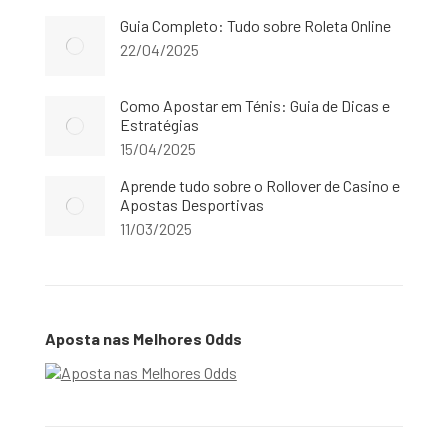
Guia Completo: Tudo sobre Roleta Online
22/04/2025
Como Apostar em Ténis: Guia de Dicas e
Estratégias
15/04/2025
Aprende tudo sobre o Rollover de Casino e
Apostas Desportivas
11/03/2025
Aposta nas Melhores Odds