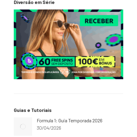
Diversão em Série
Guias e Tutoriais
Formula 1: Guia Temporada 2026
30/04/2026