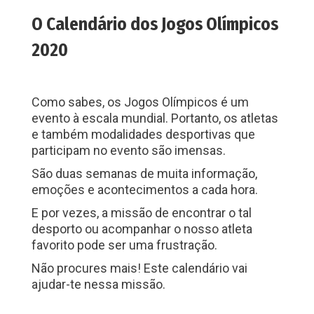
O Calendário dos Jogos Olímpicos
2020
Como sabes, os Jogos Olímpicos é um
evento à escala mundial. Portanto, os atletas
e também modalidades desportivas que
participam no evento são imensas.
São duas semanas de muita informação,
emoções e acontecimentos a cada hora.
E por vezes, a missão de encontrar o tal
desporto ou acompanhar o nosso atleta
favorito pode ser uma frustração.
Não procures mais! Este calendário vai
ajudar-te nessa missão.