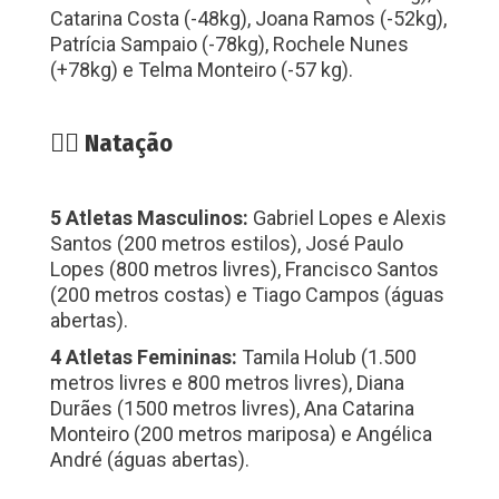
Catarina Costa (-48kg), Joana Ramos (-52kg),
Patrícia Sampaio (-78kg), Rochele Nunes
(+78kg) e Telma Monteiro (-57 kg).
🏊‍♂️ Natação
5 Atletas Masculinos:
Gabriel Lopes e Alexis
Santos (200 metros estilos), José Paulo
Lopes (800 metros livres), Francisco Santos
(200 metros costas) e Tiago Campos (águas
abertas).
4 Atletas Femininas:
Tamila Holub (1.500
metros livres e 800 metros livres), Diana
Durães (1500 metros livres), Ana Catarina
Monteiro (200 metros mariposa) e Angélica
André (águas abertas).