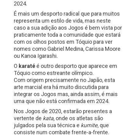
2024.
É mais um desporto radical que para muitos
representa um estilo de vida, mas neste
caso a sua adição aos Jogos é bem vista por
praticamente toda a comunidade que estará
com os olhos postos em Tóquio para ver
nomes como Gabriel Medina, Carissa Moore
ou Kanoa Igarashi.
O
karaté
é outro desporto que aparece em
Tóquio como estreante olímpico.
Com origem precisamente no Japão, esta
arte marcial era há muito discutida para
integrar os Jogos mas, ainda assim, é mais
uma que não está confirmada em 2024.
Nos Jogos de 2020, estarão presentes a
vertente de
kata
, onde os atletas são
julgados pela sua técnica e
kumite
, que
consiste num combate frente-a-frente.