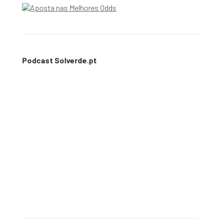
Podcast Solverde.pt