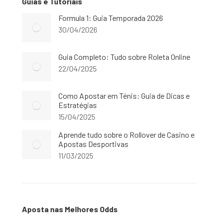
Guias e Tutoriais
Formula 1: Guia Temporada 2026
30/04/2026
Guia Completo: Tudo sobre Roleta Online
22/04/2025
Como Apostar em Ténis: Guia de Dicas e
Estratégias
15/04/2025
Aprende tudo sobre o Rollover de Casino e
Apostas Desportivas
11/03/2025
Aposta nas Melhores Odds