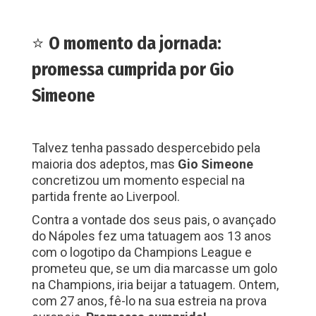
⭐
O momento da jornada:
promessa cumprida por Gio
Simeone
Talvez tenha passado despercebido pela
maioria dos adeptos, mas
Gio Simeone
concretizou um momento especial na
partida frente ao Liverpool.
Contra a vontade dos seus pais, o avançado
do Nápoles fez uma tatuagem aos 13 anos
com o logotipo da Champions League e
prometeu que, se um dia marcasse um golo
na Champions, iria beijar a tatuagem. Ontem,
com 27 anos, fê-lo na sua estreia na prova