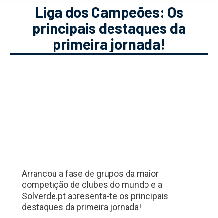
Liga dos Campeões: Os
principais destaques da
primeira jornada!
Arrancou a fase de grupos da maior
competição de clubes do mundo e a
Solverde.pt apresenta-te os principais
destaques da primeira jornada!