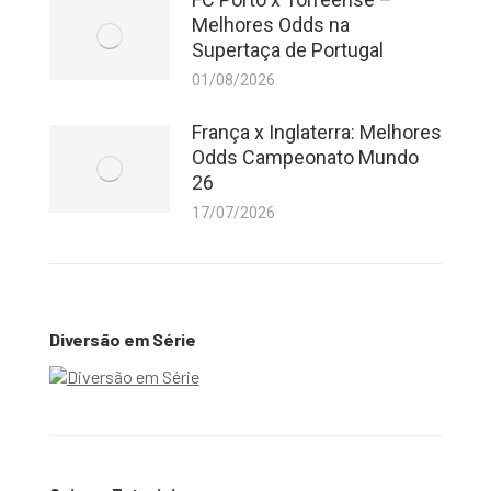
Melhores Odds na
Supertaça de Portugal
01/08/2026
França x Inglaterra: Melhores
Odds Campeonato Mundo
26
17/07/2026
Diversão em Série