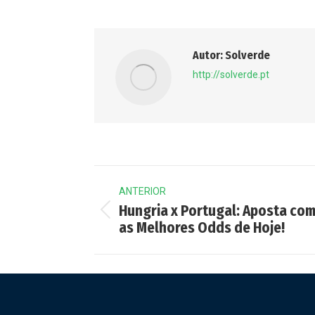
Autor:
Solverde
http://solverde.pt
Post
ANTERIOR
navigation
Hungria x Portugal: Aposta co
Previous
as Melhores Odds de Hoje!
post: