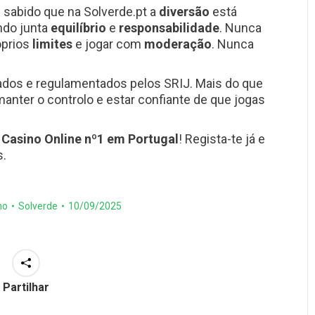
 é sabido que na Solverde.pt a
diversão
está
ando junta
equilíbrio
e
responsabilidade
. Nunca
óprios
limites
e jogar com
moderação
. Nunca
iados e regulamentados pelos SRIJ. Mais do que
manter o controlo e estar confiante de que jogas
o
Casino Online nº1 em Portugal
! Regista-te já e
s.
no
Solverde
10/09/2025
Partilhar