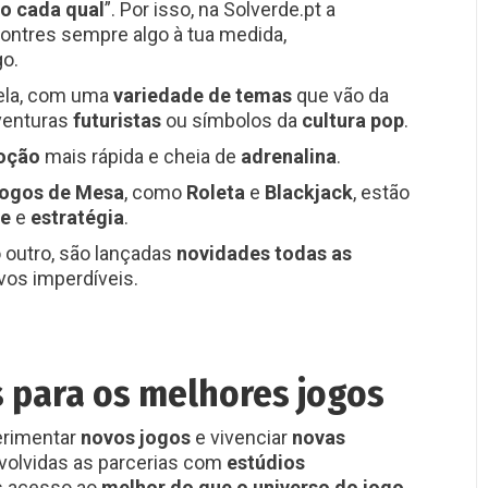
o cada qual
”. Por isso, na Solverde.pt a
ontres sempre algo à tua medida,
go.
rela, com uma
variedade de temas
que vão da
aventuras
futuristas
ou símbolos da
cultura pop
.
oção
mais rápida e cheia de
adrenalina
.
ogos de Mesa
, como
Roleta
e
Blackjack
, estão
te
e
estratégia
.
o outro, são lançadas
novidades todas as
vos imperdíveis.
 para os melhores jogos
erimentar
novos jogos
e vivenciar
novas
nvolvidas as parcerias com
estúdios
as acesso ao
melhor do que o universo do jogo