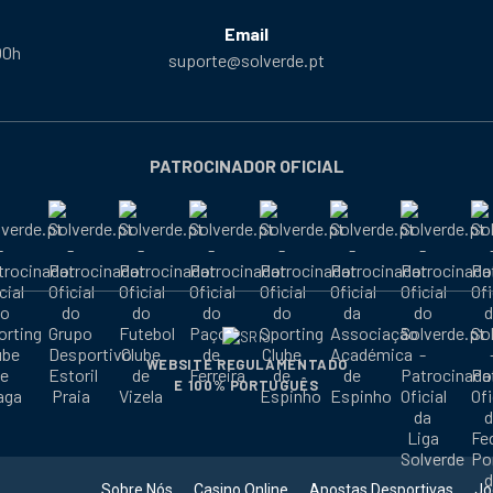
Email
00h
suporte@solverde.pt
PATROCINADOR OFICIAL
WEBSITE REGULAMENTADO
E 100% PORTUGUÊS
Sobre Nós
Casino Online
Apostas Desportivas
Jo