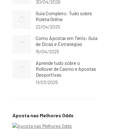
30/04/2026
Guia Completo: Tudo sobre
Roleta Online
22/04/2025
Como Apostar em Ténis: Guia
de Dicas e Estratégias
15/04/2025
Aprende tudo sobre o
Rollover de Casino e Apostas
Desportivas
11/03/2025
Aposta nas Melhores Odds