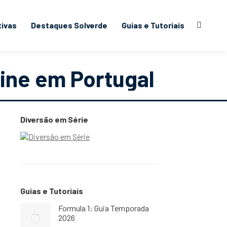
tivas
Destaques Solverde
Guias e Tutoriais
Search:
line em Portugal
Diversão em Série
Guias e Tutoriais
Formula 1: Guia Temporada
2026