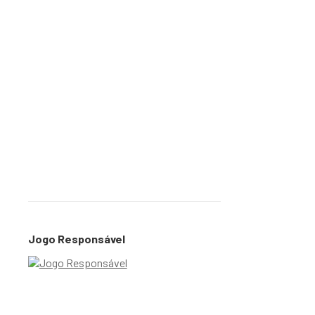
Jogo Responsável