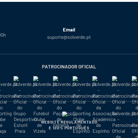
Email
00h
suporte@solverde.pt
PATROCINADOR OFICIAL
WEBSITE REGULAMENTADO
E 100% PORTUGUÊS