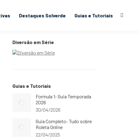
tivas
Destaques Solverde
Guias e Tutoriais
Search:
Diversão em Série
Guias e Tutoriais
Formula 1: Guia Temporada
2026
30/04/2026
Guia Completo: Tudo sobre
Roleta Online
22/04/2025