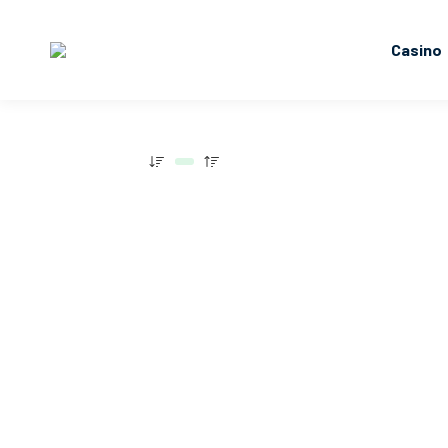
Casino
Previsões Liga Europa: