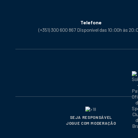
Telefone
(+351) 300 600 867 Disponível das 10:00h às 20:
SEJA RESPONSÁVEL
JOGUE COM MODERAÇÃO