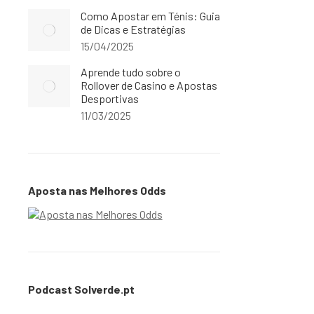
Como Apostar em Ténis: Guia
de Dicas e Estratégias
15/04/2025
Aprende tudo sobre o
Rollover de Casino e Apostas
Desportivas
11/03/2025
Aposta nas Melhores Odds
Podcast Solverde.pt