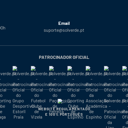
Email
00h
suporte@solverde.pt
PATROCINADOR OFICIAL
WEBSITE REGULAMENTADO
E 100% PORTUGUÊS