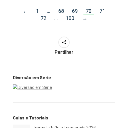
←
1
…
68
69
70
71
72
…
100
→
Partilhar
Diversão em Série
Guias e Tutoriais
Formula 1: Guia Temporada 2026