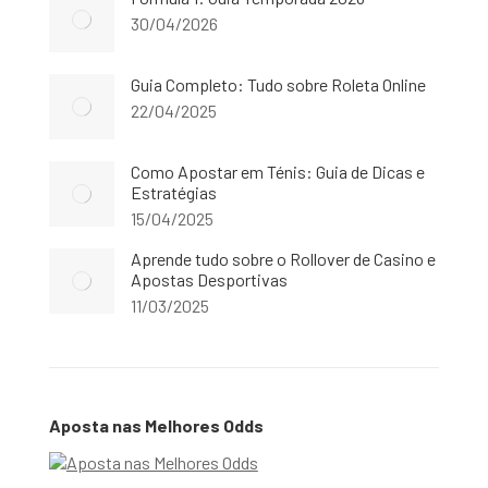
30/04/2026
Guia Completo: Tudo sobre Roleta Online
22/04/2025
Como Apostar em Ténis: Guia de Dicas e
Estratégias
15/04/2025
Aprende tudo sobre o Rollover de Casino e
Apostas Desportivas
11/03/2025
Aposta nas Melhores Odds