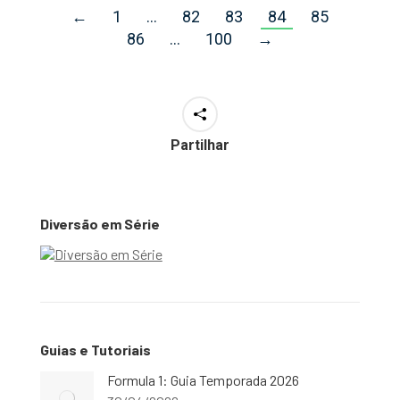
←
1
…
82
83
84
85
86
…
100
→
Partilhar
Diversão em Série
Guias e Tutoriais
Formula 1: Guia Temporada 2026