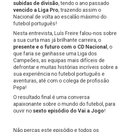
subidas de divisão
, tendo o ano passado
vencido a Liga Pro
, trazendo assim o
Nacional de volta ao escalão máximo do
futebol português!
Nesta entrevista, Luís Freire falou-nos sobre
a sua curta mas já brilhante carreira, o
presente e o futuro com o CD Nacional
, o
que faria se ganhasse uma Liga dos
Campeões, as equipas mais difíceis de
defrontar e muitas histórias incríveis sobre a
sua experiência no futebol português e
aventuras, até com o colega de profissão
Pepa!
O resultado final é uma conversa
apaixonante sobre o mundo do futebol, para
ouvir no
sexto episódio do Vai a Jogo
!
Não percas este episódio e todos os