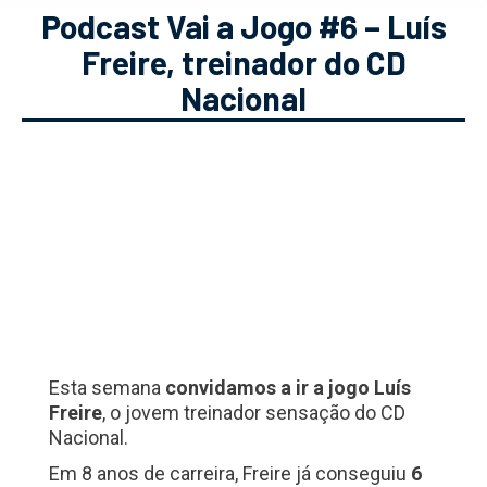
Podcast Vai a Jogo #6 – Luís
Freire, treinador do CD
Nacional
Esta semana
convidamos a ir a jogo Luís
Freire
, o jovem treinador sensação do CD
Nacional.
Em 8 anos de carreira, Freire já conseguiu
6