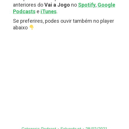
anteriores do
Vai a Jogo
no
Spotify
,
Google
Podcasts
e
iTunes
.
Se preferires, podes ouvir também no player
abaixo