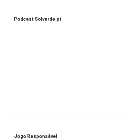
Podcast Solverde.pt
Jogo Responsável