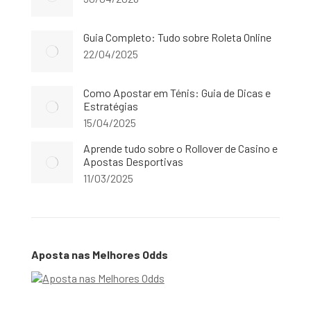
Guia Completo: Tudo sobre Roleta Online
22/04/2025
Como Apostar em Ténis: Guia de Dicas e
Estratégias
15/04/2025
Aprende tudo sobre o Rollover de Casino e
Apostas Desportivas
11/03/2025
Aposta nas Melhores Odds