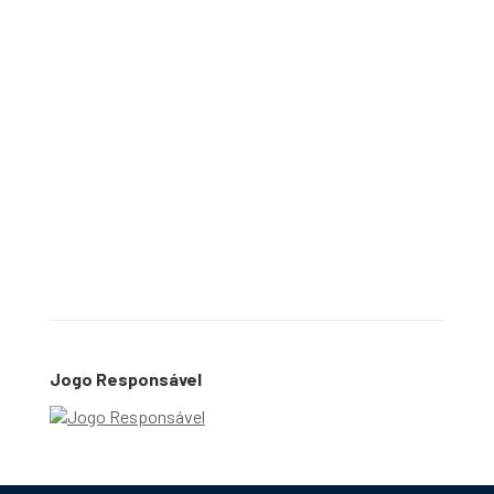
Jogo Responsável