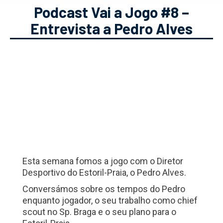
Podcast Vai a Jogo #8 –
Entrevista a Pedro Alves
Esta semana fomos a jogo com o Diretor
Desportivo do Estoril-Praia, o Pedro Alves.
Conversámos sobre os tempos do Pedro
enquanto jogador, o seu trabalho como chief
scout no Sp. Braga e o seu plano para o