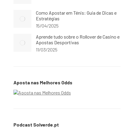
Como Apostar em Ténis: Guia de Dicas e
Estratégias
15/04/2025
Aprende tudo sobre o Rollover de Casino e
Apostas Desportivas
11/03/2025
Aposta nas Melhores Odds
Podcast Solverde.pt