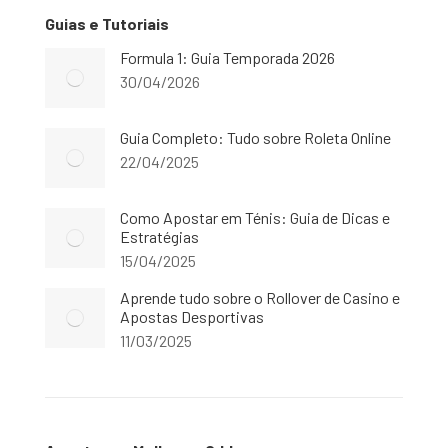
Guias e Tutoriais
Formula 1: Guia Temporada 2026
30/04/2026
Guia Completo: Tudo sobre Roleta Online
22/04/2025
Como Apostar em Ténis: Guia de Dicas e
Estratégias
15/04/2025
Aprende tudo sobre o Rollover de Casino e
Apostas Desportivas
11/03/2025