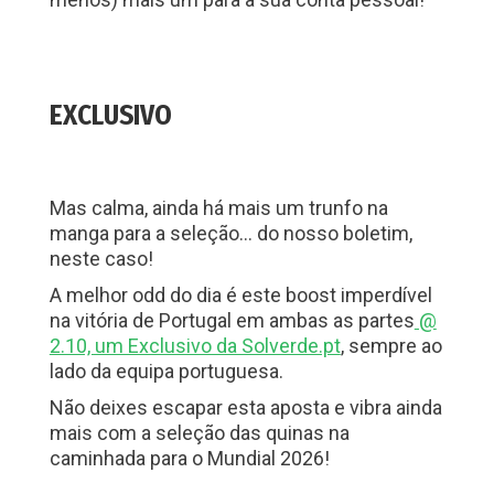
EXCLUSIVO
Mas calma, ainda há mais um trunfo na
manga para a seleção… do nosso boletim,
neste caso!
A melhor odd do dia é este boost imperdível
na vitória de Portugal em ambas as partes
@
2.10, um Exclusivo da Solverde.pt
, sempre ao
lado da equipa portuguesa.
Não deixes escapar esta aposta e vibra ainda
mais com a seleção das quinas na
caminhada para o Mundial 2026!