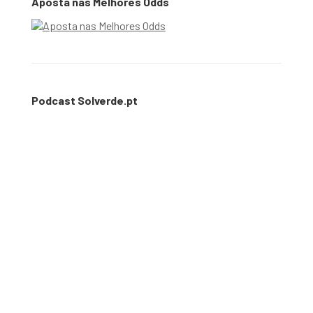
Aposta nas Melhores Odds
Podcast Solverde.pt