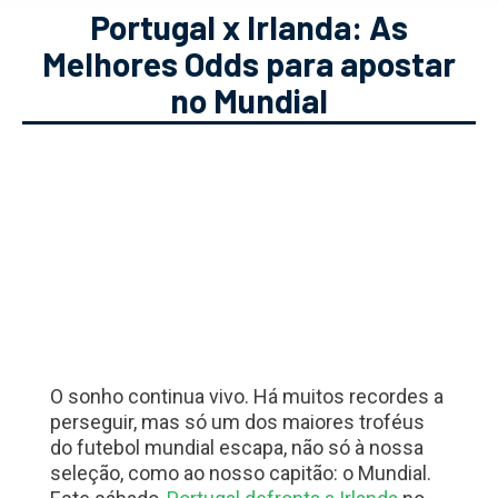
Portugal x Irlanda: As
Melhores Odds para apostar
no Mundial
O sonho continua vivo. Há muitos recordes a
perseguir, mas só um dos maiores troféus
do futebol mundial escapa, não só à nossa
seleção, como ao nosso capitão: o Mundial.