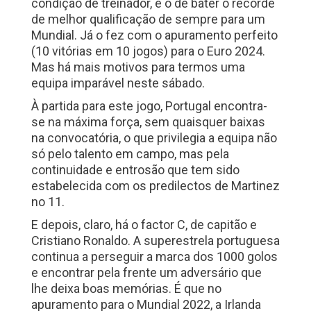
condição de treinador, é o de bater o recorde
de melhor qualificação de sempre para um
Mundial. Já o fez com o apuramento perfeito
(10 vitórias em 10 jogos) para o Euro 2024.
Mas há mais motivos para termos uma
equipa imparável neste sábado.
À partida para este jogo, Portugal encontra-
se na máxima força, sem quaisquer baixas
na convocatória, o que privilegia a equipa não
só pelo talento em campo, mas pela
continuidade e entrosão que tem sido
estabelecida com os predilectos de Martinez
no 11.
E depois, claro, há o factor C, de capitão e
Cristiano Ronaldo. A superestrela portuguesa
continua a perseguir a marca dos 1000 golos
e encontrar pela frente um adversário que
lhe deixa boas memórias. É que no
apuramento para o Mundial 2022, a Irlanda