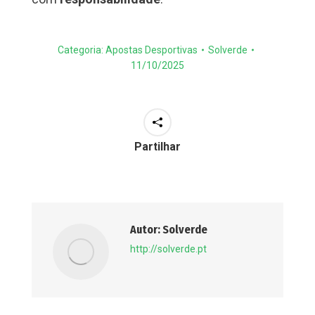
Categoria:
Apostas Desportivas
Solverde
11/10/2025
Partilhar
Autor:
Solverde
http://solverde.pt