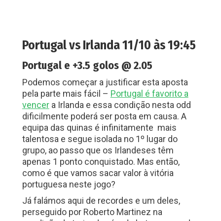
Portugal vs Irlanda 11/10 às 19:45
Portugal e +3.5 golos @ 2.05
Podemos começar a justificar esta aposta
pela parte mais fácil –
Portugal é favorito a
vencer
a Irlanda e essa condição nesta odd
dificilmente poderá ser posta em causa. A
equipa das quinas é infinitamente mais
talentosa e segue isolada no 1º lugar do
grupo, ao passo que os Irlandeses têm
apenas 1 ponto conquistado. Mas então,
como é que vamos sacar valor à vitória
portuguesa neste jogo?
Já falámos aqui de recordes e um deles,
perseguido por Roberto Martinez na