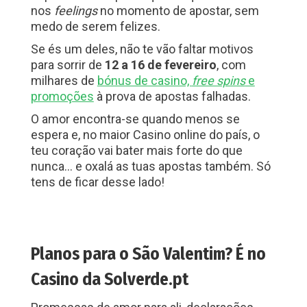
nos
feelings
no momento de apostar, sem
medo de serem felizes.
Se és um deles, não te vão faltar motivos
para sorrir de
12 a 16 de fevereiro
, com
milhares de
bónus de casino,
free spins
e
promoções
à prova de apostas falhadas.
O amor encontra-se quando menos se
espera e, no maior Casino online do país, o
teu coração vai bater mais forte do que
nunca… e oxalá as tuas apostas também. Só
tens de ficar desse lado!
Planos para o São Valentim? É no
Casino da Solverde.pt