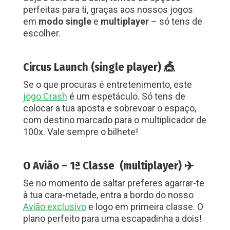
perfeitas para ti, graças aos nossos jogos
em
modo single
e
multiplayer
– só tens de
escolher.
Circus Launch (single player) 🎪
Se o que procuras é entretenimento, este
jogo Crash
é um espetáculo. Só tens de
colocar a tua aposta e sobrevoar o espaço,
com destino marcado para o multiplicador de
100x. Vale sempre o bilhete!
O Avião – 1ª Classe (multiplayer) ✈️
Se no momento de saltar preferes agarrar-te
à tua cara-metade, entra a bordo do nosso
Avião exclusivo
e logo em primeira classe. O
plano perfeito para uma escapadinha a dois!