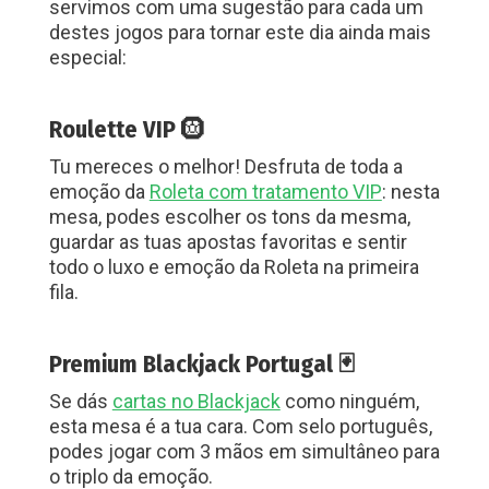
servimos com uma sugestão para cada um
destes jogos para tornar este dia ainda mais
especial:
Roulette VIP
🛞
Tu mereces o melhor! Desfruta de toda a
emoção da
Roleta com tratamento VIP
: nesta
mesa, podes escolher os tons da mesma,
guardar as tuas apostas favoritas e sentir
todo o luxo e emoção da Roleta na primeira
fila.
Premium Blackjack Portugal 🃏
Se dás
cartas no Blackjack
como ninguém,
esta mesa é a tua cara. Com selo português,
podes jogar com 3 mãos em simultâneo para
o triplo da emoção.