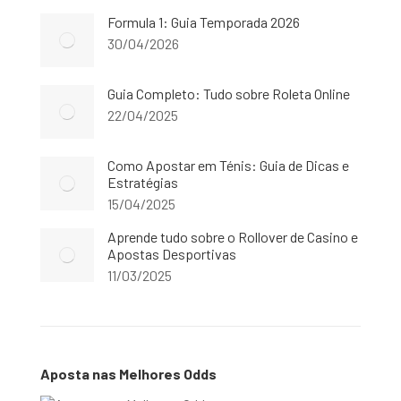
Formula 1: Guia Temporada 2026
30/04/2026
Guia Completo: Tudo sobre Roleta Online
22/04/2025
Como Apostar em Ténis: Guia de Dicas e
Estratégias
15/04/2025
Aprende tudo sobre o Rollover de Casino e
Apostas Desportivas
11/03/2025
Aposta nas Melhores Odds