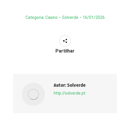
Categoria:
Casino
Solverde
16/01/2026
Partilhar
Autor:
Solverde
http://solverde.pt