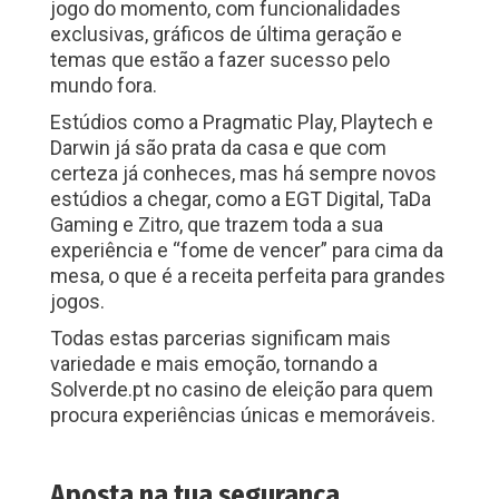
jogo do momento, com funcionalidades
exclusivas, gráficos de última geração e
temas que estão a fazer sucesso pelo
mundo fora.
Estúdios como a Pragmatic Play, Playtech e
Darwin já são prata da casa e que com
certeza já conheces, mas há sempre novos
estúdios a chegar, como a EGT Digital, TaDa
Gaming e Zitro, que trazem toda a sua
experiência e “fome de vencer” para cima da
mesa, o que é a receita perfeita para grandes
jogos.
Todas estas parcerias significam mais
variedade e mais emoção, tornando a
Solverde.pt no casino de eleição para quem
procura experiências únicas e memoráveis.
Aposta na tua segurança