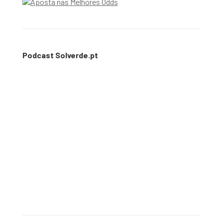
Podcast Solverde.pt