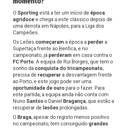
momento?
O
Sporting
está a ter um início de
época
agridoce
e chega a este clássico depois de
uma derrota em Nápoles, para a Liga dos
Campeões.
Os Leões
começaram
a época a
perder
a
Supertaça frente ao Benfica, e no
campeonato, já
perderam
em casa contra o
FC Porto
. A equipa de Rui Borges, que tem o
sonho da
conquista do tricampeonato
,
precisa de
recuperar
a desvantagem frente
ao Porto, e este jogo pode ser uma
oportunidade de ouro
para o fazer. Para
este partida, a equipa ainda não conta com
Nuno
Santos
e Daniel
Bragança
, que estão a
recuperar de
lesões
prolongadas.
O
Braga
, apesar do registo menos positivo
no campeonato, tem conseguido
grandes