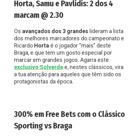
Horta, Samu e Pavlidis: 2 dos 4
marcam @ 2.30
Os
avançados dos 3 grandes
lideram a lista
dos melhores marcadores do campeonato e
Ricardo
Horta
é o jogador “mais” deste
Braga, e que tem um gosto especial por
marcar em grandes jogos. Agarra este
exclusivo Solverde
e, nestes clássicos, vira
a tua atenção para aqueles que têm sido os
protagonistas da época.
300% em Free Bets com o Clássico
Sporting vs Braga