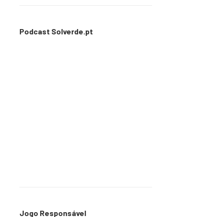
Podcast Solverde.pt
Jogo Responsável