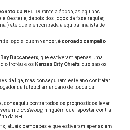
eonato da NFL
. Durante a época, as equipas
 e Oeste) e, depois dos jogos da fase regular,
ar) até que é encontrada a equipa finalista de
nde jogo e, quem vencer,
é coroado campeão
Bay Buccaneers
, que estiveram apenas uma
o o troféu e os
Kansas City Chiefs
, que são os
es da liga, mas conseguiram este ano contratar
jogador de futebol americano de todos os
da, conseguiu contra todos os prognósticos levar
e serem o
underdog
, ninguém quer apostar contra
ria da NFL.
iefs, atuais campeões e que estiveram apenas em