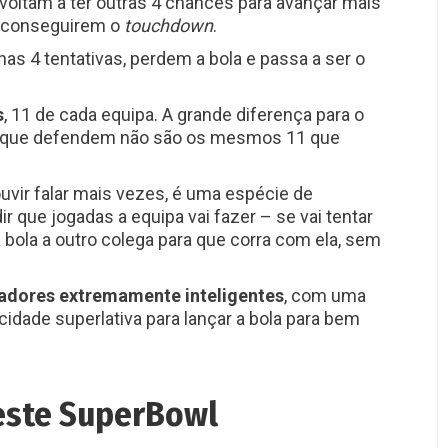
voltam a ter outras 4 chances para avançar mais
é conseguirem o
touchdown
.
as 4 tentativas, perdem a bola e passa a ser o
s
, 11 de cada equipa. A grande diferença para o
es que defendem não são os mesmos 11 que
ouvir falar mais vezes, é uma espécie de
ir que jogadas a equipa vai fazer – se vai tentar
 bola a outro colega para que corra com ela, sem
adores extremamente inteligentes
, com uma
cidade superlativa para lançar a bola para bem
deste SuperBowl