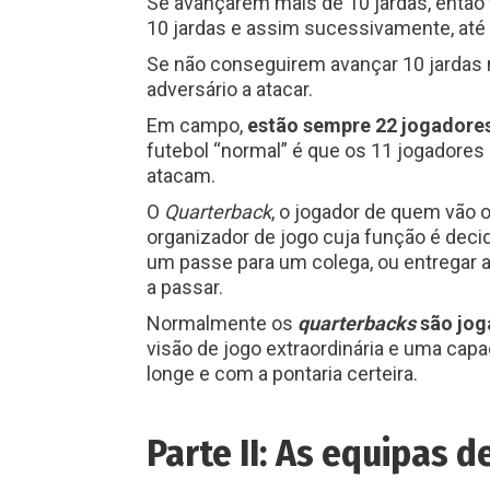
Se avançarem mais de 10 jardas, então 
10 jardas e assim sucessivamente, at
Se não conseguirem avançar 10 jardas n
adversário a atacar.
Em campo,
estão sempre 22 jogadore
futebol “normal” é que os 11 jogador
atacam.
O
Quarterback
, o jogador de quem vão 
organizador de jogo cuja função é
decid
um passe para um colega, ou entregar a
a passar.
Normalmente os
quarterbacks
são jog
visão de jogo extraordinária e uma capa
longe e com a pontaria certeira.
Parte II: As equipas 