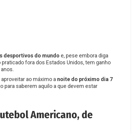
s desportivos do mundo
e, pese embora diga
 praticado fora dos Estados Unidos, tem ganho
 anos.
 aproveitar ao máximo a
noite do próximo dia 7
o para saberem aquilo a que devem estar
 Futebol Americano, de