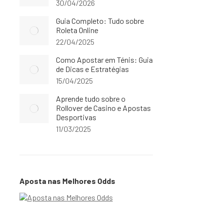
30/04/2026
Guia Completo: Tudo sobre
Roleta Online
22/04/2025
Como Apostar em Ténis: Guia
de Dicas e Estratégias
15/04/2025
Aprende tudo sobre o
Rollover de Casino e Apostas
Desportivas
11/03/2025
Aposta nas Melhores Odds