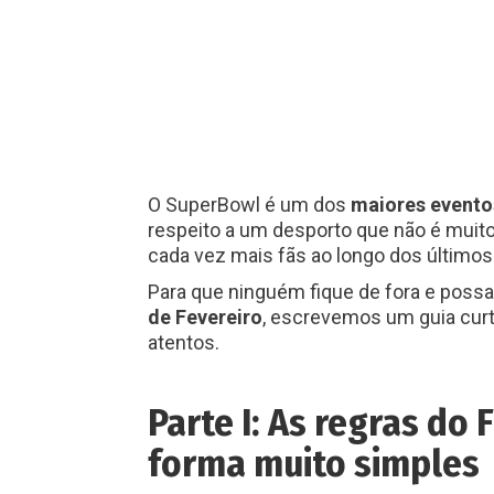
O SuperBowl é um dos
maiores evento
respeito a um desporto que não é muito
cada vez mais fãs ao longo dos últimos
Para que ninguém fique de fora e possa
de Fevereiro
, escrevemos um guia curt
atentos.
Parte I: As regras do
forma muito simples