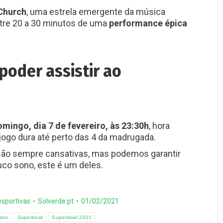
 Church
, uma estrela emergente da música
ntre 20 a 30 minutos de uma
performance épica
oder assistir ao
mingo, dia 7 de fevereiro, às 23:30h
, hora
ogo dura até perto das 4 da madrugada.
são sempre cansativas, mas podemos garantir
uco sono, este é um deles.
sportivas
Solverde.pt
01/02/2021
cano
Superbowl
Superbowl 2021