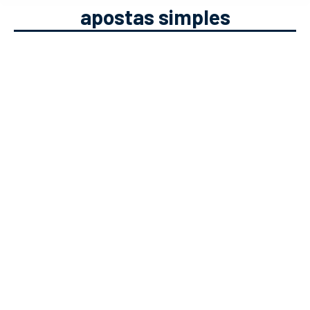
apostas simples
Apostas Múltiplas, Simples e
Combinadas: Prós e Contras
Apostas Desportivas
Solverde.pt
29/08/2021
Conhece os prós e contras dos
diferentes tipos de apostas
desportivas! Neste artigo poderás ver
explicadas as apostas múltiplas,