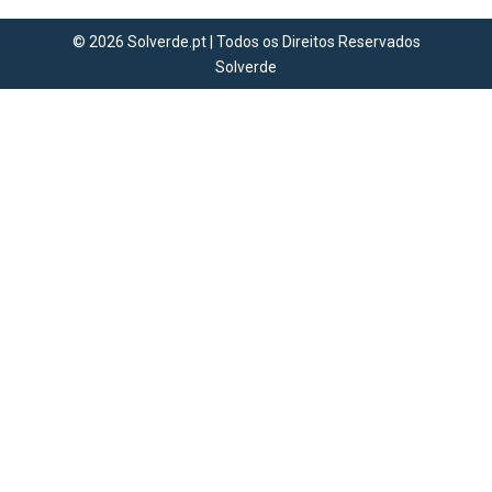
© 2026 Solverde.pt | Todos os Direitos Reservados
Solverde