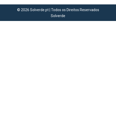
© 2026 Solverde.pt | Todos os Direitos Reservados
Solverde