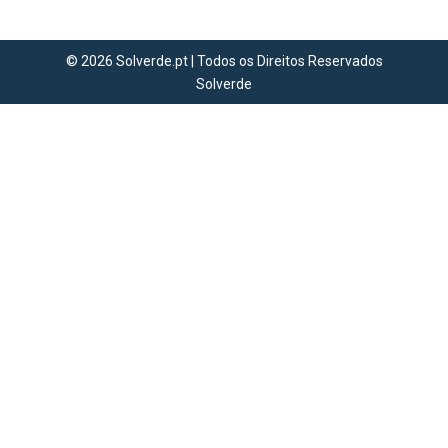
© 2026 Solverde.pt | Todos os Direitos Reservados
Solverde