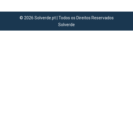
© 2026 Solverde.pt | Todos os Direitos Reservados
Solverde