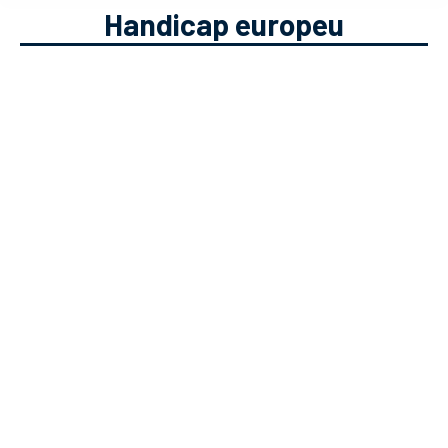
Handicap europeu
O que é o handicap nas apostas
desportivas? [Guia Iniciantes]
Apostas Desportivas
,
Guias e Tutoriais
Solverde.pt
05/12/2023
1 Comment
Neste artigo vais ficar a saber o que é
o handicap nas apostas desportivas e
como funciona. Experimenta uma
nova forma de apostar online.👌