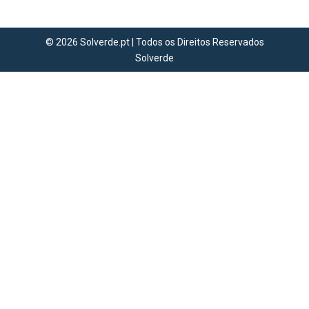
© 2026 Solverde.pt | Todos os Direitos Reservados
Solverde