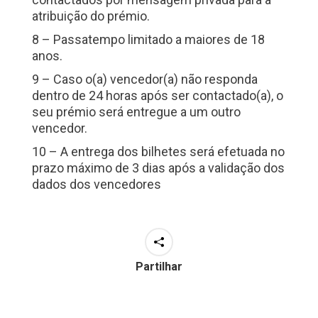
atribuição do prémio.
8 – Passatempo limitado a maiores de 18
anos.
9 – Caso o(a) vencedor(a) não responda
dentro de 24 horas após ser contactado(a), o
seu prémio será entregue a um outro
vencedor.
10 – A entrega dos bilhetes será efetuada no
prazo máximo de 3 dias após a validação dos
dados dos vencedores
Partilhar