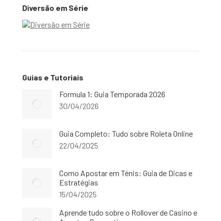
Diversão em Série
Guias e Tutoriais
Formula 1: Guia Temporada 2026
30/04/2026
Guia Completo: Tudo sobre Roleta Online
22/04/2025
Como Apostar em Ténis: Guia de Dicas e
Estratégias
15/04/2025
Aprende tudo sobre o Rollover de Casino e