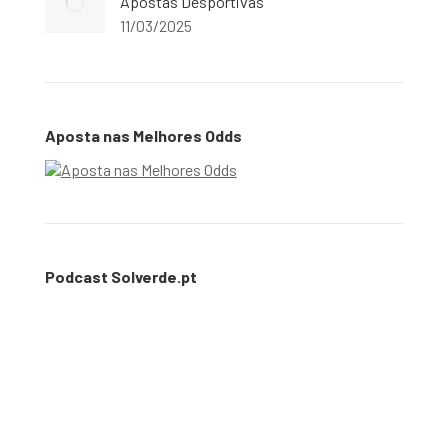
Apostas Desportivas
11/03/2025
Aposta nas Melhores Odds
Podcast Solverde.pt