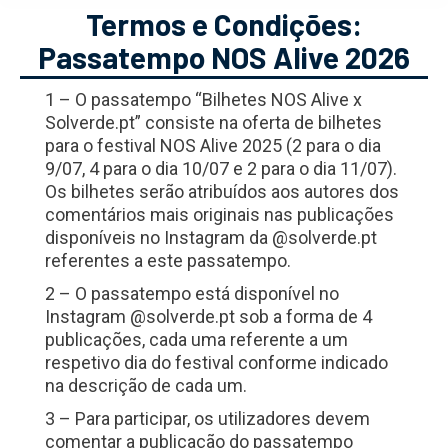
Termos e Condições:
Passatempo NOS Alive 2026
1 – O passatempo “Bilhetes NOS Alive x
Solverde.pt” consiste na oferta de bilhetes
para o festival NOS Alive 2025 (2 para o dia
9/07, 4 para o dia 10/07 e 2 para o dia 11/07).
Os bilhetes serão atribuídos aos autores dos
comentários mais originais nas publicações
disponíveis no Instagram da @solverde.pt
referentes a este passatempo.
2 – O passatempo está disponível no
Instagram @solverde.pt sob a forma de 4
publicações, cada uma referente a um
respetivo dia do festival conforme indicado
na descrição de cada um.
3 – Para participar, os utilizadores devem
comentar a publicação do passatempo