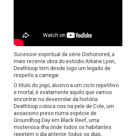
Sucessor espiritual da série Dishonored, a
mais recente obra do estúdio Arkane Lyon,
Deathloop tem desde logo um legado de
respeito a carregar.
O título do jogo, alusivo a um ciclo repetitivo
e mortal, é exatamente aquilo que vamos
encontrar no desenrolar da história.
Deathloop coloca-nos na pele de Cole, um
assassino preso numa espécie de
Groundhog Day em Black Reef, uma
misteriosa ilha onde todos os habitantes
repetem o dia anterior, todos os dias.