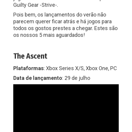
Guilty Gear -Strive-.
Pois bem, os lançamentos do verão não
parecem querer ficar atrás e há jogos para
todos os gostos prestes a chegar. Estes são
os nossos 5 mais aguardados!
The Ascent
Plataformas
: Xbox Series X/S, Xbox One, PC
Data de lançamento
: 29 de julho