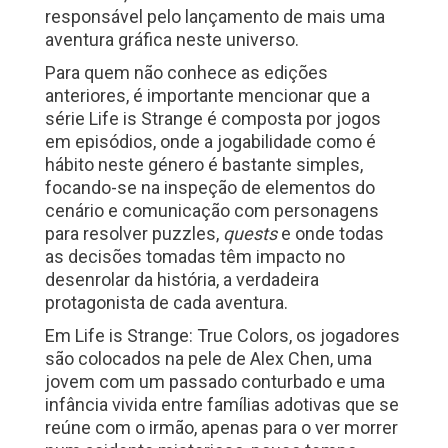
responsável pelo lançamento de mais uma
aventura gráfica neste universo.
Para quem não conhece as edições
anteriores, é importante mencionar que a
série Life is Strange é composta por jogos
em episódios, onde a jogabilidade como é
hábito neste género é bastante simples,
focando-se na inspeção de elementos do
cenário e comunicação com personagens
para resolver puzzles,
quests
e onde todas
as decisões tomadas têm impacto no
desenrolar da história, a verdadeira
protagonista de cada aventura.
Em Life is Strange: True Colors, os jogadores
são colocados na pele de Alex Chen, uma
jovem com um passado conturbado e uma
infância vivida entre famílias adotivas que se
reúne com o irmão, apenas para o ver morrer