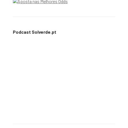
Podcast Solverde.pt