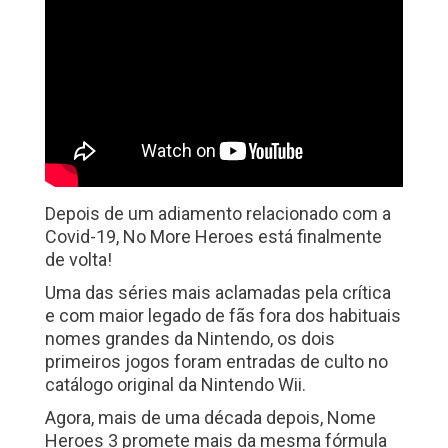
Depois de um adiamento relacionado com a
Covid-19, No More Heroes está finalmente
de volta!
Uma das séries mais aclamadas pela crítica
e com maior legado de fãs fora dos habituais
nomes grandes da Nintendo, os dois
primeiros jogos foram entradas de culto no
catálogo original da Nintendo Wii.
Agora, mais de uma década depois, Nome
Heroes 3 promete mais da mesma fórmula