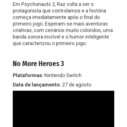
Em Psychonauts 2, Raz volta a ser o
protagonista que controlamos e a história
começa imediatamente após o final do
primeiro jogo. Esperam-se mais aventuras
criativas, com cenários muito coloridos, uma
banda sonora incrível e o humor inteligente
que caracterizou o primeiro jogo.
No More Heroes 3
Plataformas
: Nintendo Switch
Data de lançamento
: 27 de agosto