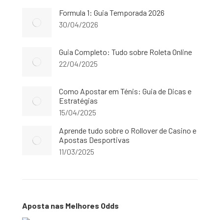
Formula 1: Guia Temporada 2026
30/04/2026
Guia Completo: Tudo sobre Roleta Online
22/04/2025
Como Apostar em Ténis: Guia de Dicas e
Estratégias
15/04/2025
Aprende tudo sobre o Rollover de Casino e
Apostas Desportivas
11/03/2025
Aposta nas Melhores Odds