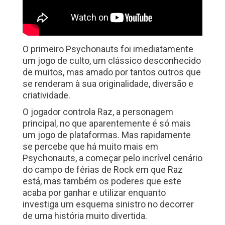
O primeiro Psychonauts foi imediatamente
um jogo de culto, um clássico desconhecido
de muitos, mas amado por tantos outros que
se renderam à sua originalidade, diversão e
criatividade.
O jogador controla Raz, a personagem
principal, no que aparentemente é só mais
um jogo de plataformas. Mas rapidamente
se percebe que há muito mais em
Psychonauts, a começar pelo incrível cenário
do campo de férias de Rock em que Raz
está, mas também os poderes que este
acaba por ganhar e utilizar enquanto
investiga um esquema sinistro no decorrer
de uma história muito divertida.