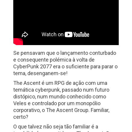
Se pensavam que o lançamento conturbado
e consequente polémica à volta de
CyberPunk 2077 era o suficiente para parar o
tema, desenganem-se!
The Ascent é um RPG de ação com uma
temática cyberpunk, passado num futuro
distópico, num mundo conhecido como
Veles e controlado por um monopólio
corporativo, o The Ascent Group. Familiar,
certo?
O que talvez não seja tão familiar é a