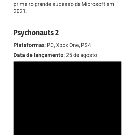
primeiro grande sucesso da Microsoft em
2021.
Psychonauts 2
Plataformas
: PC, Xbox One, PS4
Data de lançamento
: 25 de agosto