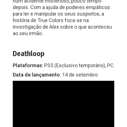
num acidente misterioso, pouco tempo
depois. Com a ajuda de poderes empáticos
para ler e manipular os seus suspeitos, a
história de True Colors foca-se na
investigação de Alex sobre o que aconteceu
ao seu irmão.
Deathloop
Plataformas
: PS5 (Exclusivo temporário), PC
Data de lançamento
: 14 de setembro