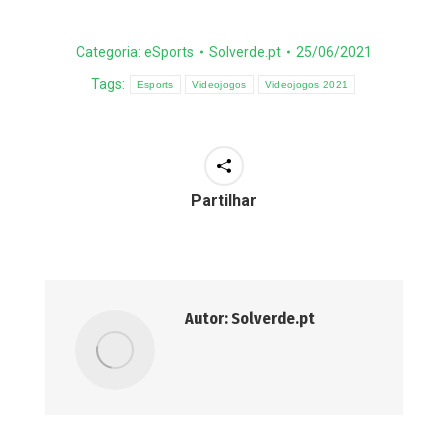
Categoria:
eSports
Solverde.pt
25/06/2021
Tags:
Esports
Videojogos
Videojogos 2021
Partilhar
Autor:
Solverde.pt