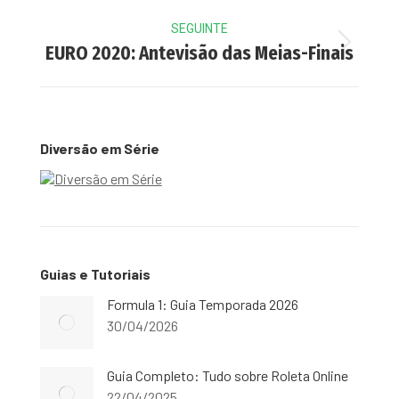
SEGUINTE
Next
EURO 2020: Antevisão das Meias-Finais
post:
Diversão em Série
Guias e Tutoriais
Formula 1: Guia Temporada 2026
30/04/2026
Guia Completo: Tudo sobre Roleta Online
22/04/2025