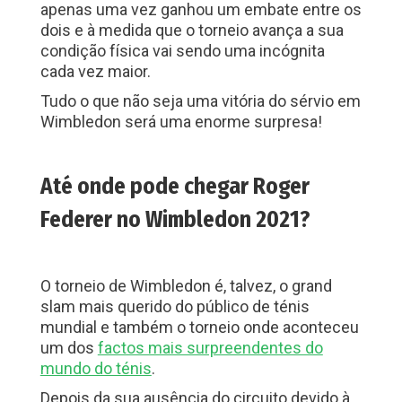
apenas uma vez ganhou um embate entre os
dois e à medida que o torneio avança a sua
condição física vai sendo uma incógnita
cada vez maior.
Tudo o que não seja uma vitória do sérvio em
Wimbledon será uma enorme surpresa!
Até onde pode chegar Roger
Federer no Wimbledon 2021?
O torneio de Wimbledon é, talvez, o grand
slam mais querido do público de ténis
mundial e também o torneio onde aconteceu
um dos
factos mais surpreendentes do
mundo do ténis
.
Depois da sua ausência do circuito devido à