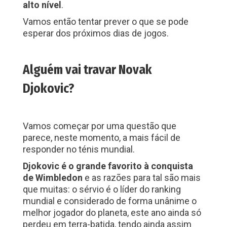
alto nível
.
Vamos então tentar prever o que se pode
esperar dos próximos dias de jogos.
Alguém vai travar Novak
Djokovic?
Vamos começar por uma questão que
parece, neste momento, a mais fácil de
responder no ténis mundial.
Djokovic é o grande favorito à conquista
de Wimbledon
e as razões para tal são mais
que muitas: o sérvio é o líder do ranking
mundial e considerado de forma unânime o
melhor jogador do planeta, este ano ainda só
perdeu em terra-batida, tendo ainda assim