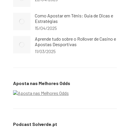
Como Apostar em Ténis: Guia de Dicas e
Estratégias
15/04/2025
Aprende tudo sobre o Rollover de Casino e
Apostas Desportivas
11/03/2025
Aposta nas Melhores Odds
Podcast Solverde.pt