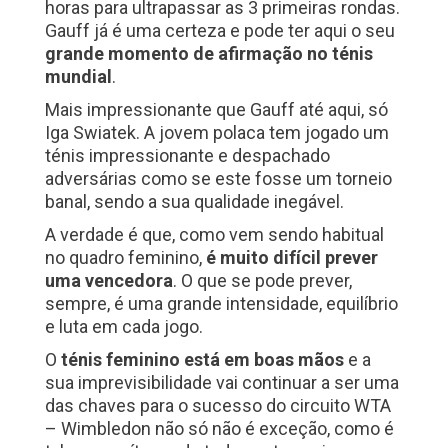
horas para ultrapassar as 3 primeiras rondas.
Gauff já é uma certeza e pode ter aqui o seu
grande momento de afirmação no ténis
mundial
.
Mais impressionante que Gauff até aqui, só
Iga Swiatek. A jovem polaca tem jogado um
ténis impressionante e despachado
adversárias como se este fosse um torneio
banal, sendo a sua qualidade inegável.
A verdade é que, como vem sendo habitual
no quadro feminino,
é muito difícil prever
uma vencedora
.
O que se pode prever,
sempre, é uma grande intensidade, equilíbrio
e luta em cada jogo.
O
ténis feminino está em boas mãos
e a
sua imprevisibilidade vai continuar a ser uma
das chaves para o sucesso do circuito WTA
– Wimbledon não só não é exceção, como é