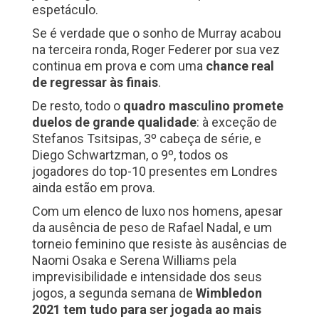
espetáculo.
Se é verdade que o sonho de Murray acabou
na terceira ronda, Roger Federer por sua vez
continua em prova e com uma
chance real
de regressar às finais
.
De resto, todo o
quadro masculino promete
duelos de grande qualidade
: à exceção de
Stefanos Tsitsipas, 3º cabeça de série, e
Diego Schwartzman, o 9º, todos os
jogadores do top-10 presentes em Londres
ainda estão em prova.
Com um elenco de luxo nos homens, apesar
da ausência de peso de Rafael Nadal, e um
torneio feminino que resiste às ausências de
Naomi Osaka e Serena Williams pela
imprevisibilidade e intensidade dos seus
jogos, a segunda semana de
Wimbledon
2021 tem tudo para ser jogada ao mais