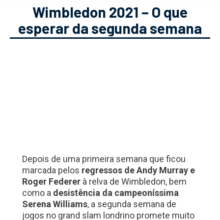
Wimbledon 2021 – O que
esperar da segunda semana
Depois de uma primeira semana que ficou
marcada pelos
regressos de Andy Murray e
Roger Federer
à relva de Wimbledon, bem
como a
desistência da campeoníssima
Serena Williams
, a segunda semana de
jogos no grand slam londrino promete muito