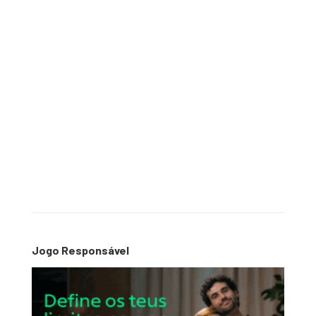
Jogo Responsável