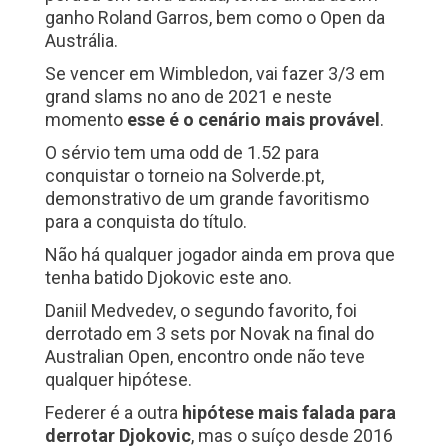
ganho Roland Garros, bem como o Open da
Austrália.
Se vencer em Wimbledon, vai fazer 3/3 em
grand slams no ano de 2021 e neste
momento
esse é o cenário mais provável
.
O sérvio tem uma odd de 1.52 para
conquistar o torneio na Solverde.pt,
demonstrativo de um grande favoritismo
para a conquista do título.
Não há qualquer jogador ainda em prova que
tenha batido Djokovic este ano.
Daniil Medvedev, o segundo favorito, foi
derrotado em 3 sets por Novak na final do
Australian Open, encontro onde não teve
qualquer hipótese.
Federer é a outra
hipótese mais falada para
derrotar Djokovic
, mas o suíço desde 2016