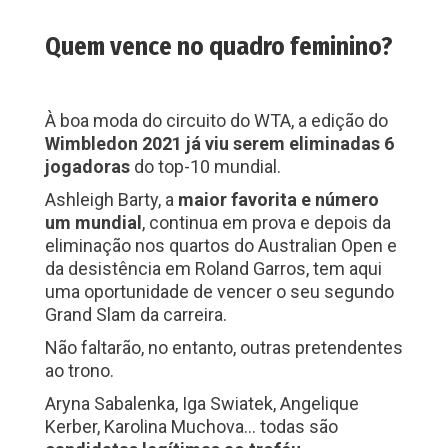
Quem vence no quadro feminino?
À boa moda do circuito do WTA, a edição do
Wimbledon 2021 já viu serem eliminadas 6
jogadoras
do top-10 mundial.
Ashleigh Barty, a
maior favorita e número
um mundial
, continua em prova e depois da
eliminação nos quartos do Australian Open e
da desistência em Roland Garros, tem aqui
uma oportunidade de vencer o seu segundo
Grand Slam da carreira.
Não faltarão, no entanto, outras pretendentes
ao trono.
Aryna Sabalenka, Iga Swiatek, Angelique
Kerber, Karolina Muchova… todas são