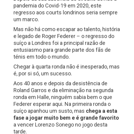
pandemia do Covid-19 em 2020, este
regresso aos courts londrinos seria sempre
um marco.
Mas não há como escapar ao talento, história
e legado de Roger Federer – o regresso do
suíço a Londres foi a principal razão de
entusiasmo para grande parte dos fãs de
ténis em todo o mundo.
Chegar à quarta ronda não é inesperado, mas
é, por si só, um sucesso.
Aos 40 anos e depois da desistência de
Roland Garros e da eliminação na segunda
ronda em Halle, ninguém sabia bem o que
Federer esperar aqui. Na primeira ronda o
suíço apanhou um susto, mas
chega a esta
fase a jogar muito bem e é grande favorito
a vencer Lorenzo Sonego no jogo desta
tarde.