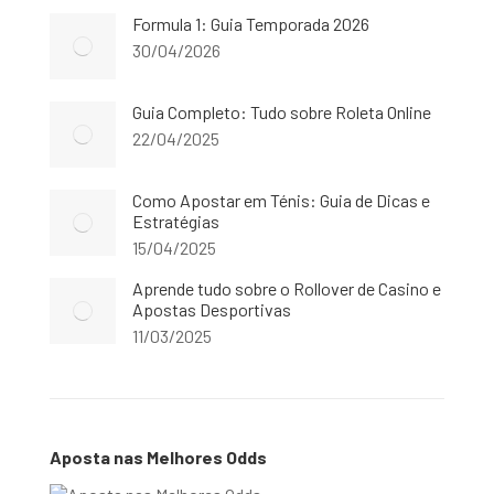
Formula 1: Guia Temporada 2026
30/04/2026
Guia Completo: Tudo sobre Roleta Online
22/04/2025
Como Apostar em Ténis: Guia de Dicas e
Estratégias
15/04/2025
Aprende tudo sobre o Rollover de Casino e
Apostas Desportivas
11/03/2025
Aposta nas Melhores Odds