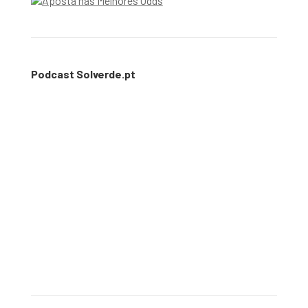
Podcast Solverde.pt