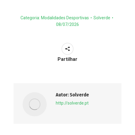
Categoria:
Modalidades Desportivas
Solverde
08/07/2026
Partilhar
Autor:
Solverde
http://solverde.pt