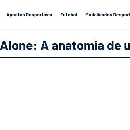
Apostas Desportivas
Futebol
Modalidades Despor
 Alone: A anatomia de 