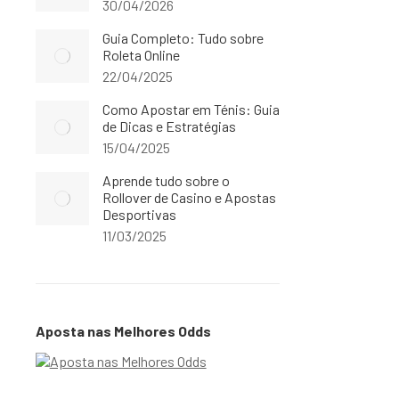
30/04/2026
Guia Completo: Tudo sobre
Roleta Online
22/04/2025
Como Apostar em Ténis: Guia
de Dicas e Estratégias
15/04/2025
Aprende tudo sobre o
Rollover de Casino e Apostas
Desportivas
11/03/2025
Aposta nas Melhores Odds