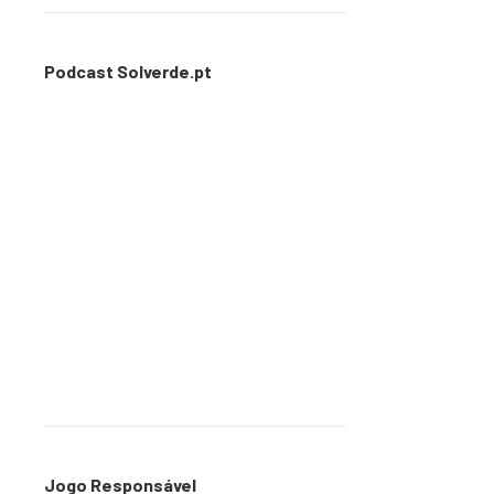
Podcast Solverde.pt
Jogo Responsável