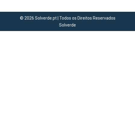
© 2026 Solverde.pt | Todos os Direitos Reservados
Solverde