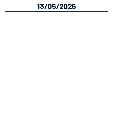
13/05/2026
Slots grátis: As 5 Melhores para
jogar online em Portugal
Casino
Solverde
13/05/2026
Há algo de fascinante em
experimentar slots grátis. É a
oportunidade perfeita para descobrir
mundos fantásticos, desde as