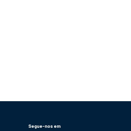
Segue-nos em