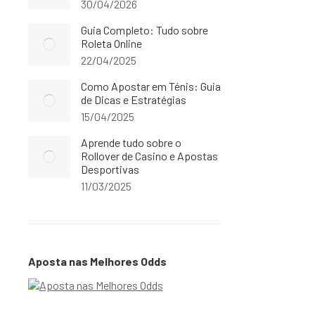
30/04/2026
Guia Completo: Tudo sobre
Roleta Online
22/04/2025
Como Apostar em Ténis: Guia
de Dicas e Estratégias
15/04/2025
Aprende tudo sobre o
Rollover de Casino e Apostas
Desportivas
11/03/2025
Aposta nas Melhores Odds