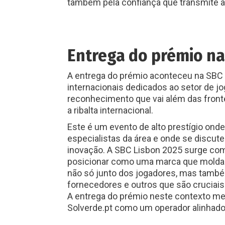
também pela confiança que transmite a
Entrega do prémio na
A entrega do prémio aconteceu na SBC
internacionais dedicados ao setor de 
reconhecimento que vai além das fronte
a ribalta internacional.
Este é um evento de alto prestígio ond
especialistas da área e onde se discut
inovação. A SBC Lisbon 2025 surge como
posicionar como uma marca que molda o
não só junto dos jogadores, mas também
fornecedores e outros que são cruciais
A entrega do prémio neste contexto me
Solverde.pt como um operador alinhado