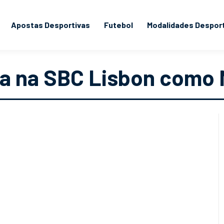
Apostas Desportivas
Futebol
Modalidades Despor
da na SBC Lisbon com