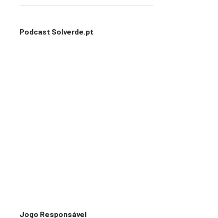
Podcast Solverde.pt
Jogo Responsável