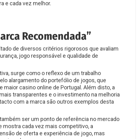
ra e cada vez melhor.
“Marca Recomendada”
ado de diversos critérios rigorosos que avaliam
urança, jogo responsável e qualidade de
tiva, surge como o reflexo de um trabalho
o alargamento do portefólio de jogos, que
e maior casino online de Portugal. Além disto, a
mais transparentes e o investimento na melhoria
ntacto com a marca são outros exemplos desta
 também ser um ponto de referência no mercado
e mostra cada vez mais competitivo, a
ensão de oferta e experiência de jogo, mas