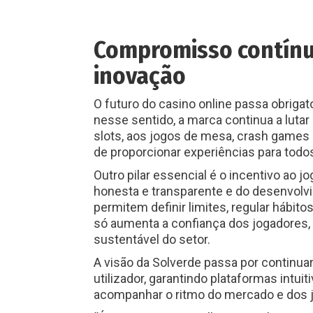
Compromisso contínu
inovação
O futuro do casino online passa obriga
nesse sentido, a marca continua a lutar
slots, aos jogos de mesa, crash games 
de proporcionar experiências para todos
Outro pilar essencial é o incentivo ao
honesta e transparente e do desenvolv
permitem definir limites, regular hábit
só aumenta a confiança dos jogadores,
sustentável do setor.
A visão da Solverde passa por continuar
utilizador, garantindo plataformas intu
acompanhar o ritmo do mercado e dos 