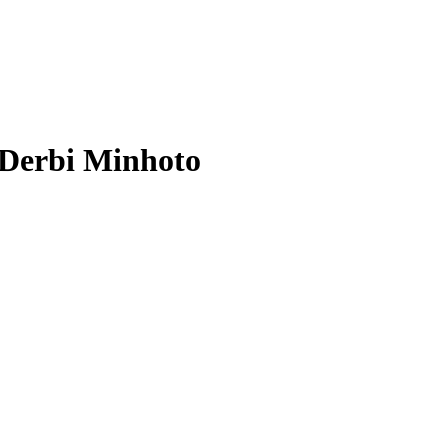
 Derbi Minhoto