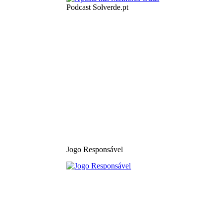
Podcast Solverde.pt
Jogo Responsável