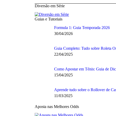
Diversão em Série
Guias e Tutoriais
Formula 1: Guia Temporada 2026
30/04/2026
Guia Completo: Tudo sobre Roleta O
22/04/2025
Como Apostar em Ténis: Guia de Dica
15/04/2025
Aprende tudo sobre o Rollover de Ca
11/03/2025
Aposta nas Melhores Odds