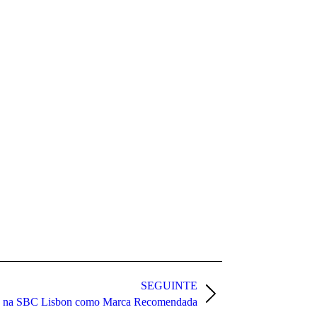
SEGUINTE
da na SBC Lisbon como Marca Recomendada