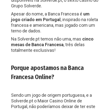
disponíveis na Solverde.pt, o sexto casino do
Grupo Solverde.
Apesar do nome, a Banca Francesa é
um
jogo criado em Portugal
, inspirado na roleta
francesa e americana, mas jogado com um
terno de dados.
Na Solverde.pt temos não uma, mas
cinco
mesas de Banca Francesa
, três delas
totalmente exclusivas!
Porque apostamos na Banca
Francesa Online?
Sendo um jogo de origem portuguesa, e a
Solverde.pt o Maior Casino Online de
Portugal, não poderíamos deixar de ter este