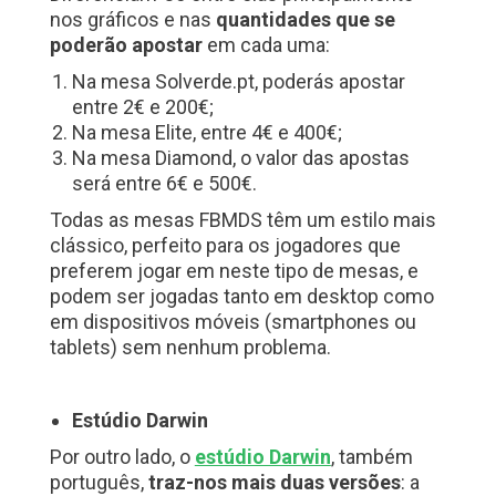
nos gráficos e nas
quantidades que se
poderão apostar
em cada uma:
Na mesa Solverde.pt, poderás apostar
entre 2€ e 200€;
Na mesa Elite, entre 4€ e 400€;
Na mesa Diamond, o valor das apostas
será entre 6€ e 500€.
Todas as mesas FBMDS têm um estilo mais
clássico, perfeito para os jogadores que
preferem jogar em neste tipo de mesas, e
podem ser jogadas tanto em desktop como
em dispositivos móveis (smartphones ou
tablets) sem nenhum problema.
Estúdio Darwin
Por outro lado, o
estúdio Darwin
, também
português,
traz-nos mais duas versões
: a