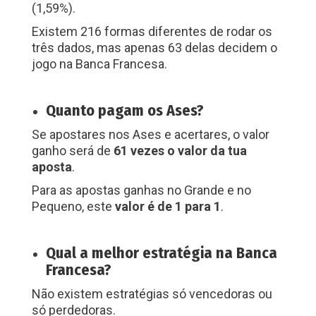
(1,59%).
Existem 216 formas diferentes de rodar os
três dados, mas apenas 63 delas decidem o
jogo na Banca Francesa.
Quanto pagam os Ases?
Se apostares nos Ases e acertares, o valor
ganho será de
61 vezes o valor da tua
aposta
.
Para as apostas ganhas no Grande e no
Pequeno, este
valor é de 1 para 1
.
Qual a melhor estratégia na Banca
Francesa?
Não existem estratégias só vencedoras ou
só perdedoras.