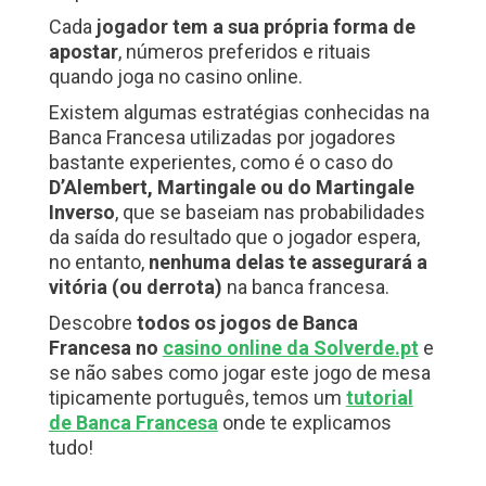
Cada
jogador tem a sua própria forma de
apostar
, números preferidos e rituais
quando joga no casino online.
Existem algumas estratégias conhecidas na
Banca Francesa utilizadas por jogadores
bastante experientes, como é o caso do
D’Alembert, Martingale ou do Martingale
Inverso
, que se baseiam nas probabilidades
da saída do resultado que o jogador espera,
no entanto,
nenhuma delas te assegurará a
vitória (ou derrota)
na banca francesa.
Descobre
todos os jogos de Banca
Francesa no
casino online da Solverde.pt
e
se não sabes como jogar este jogo de mesa
tipicamente português, temos um
tutorial
de Banca Francesa
onde te explicamos
tudo!