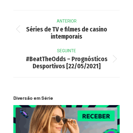
Post
ANTERIOR
navigation
Séries de TV e filmes de casino
Previous
intemporais
post:
SEGUINTE
#BeatTheOdds – Prognósticos
Next
Desportivos [22/05/2021]
post:
Diversão em Série