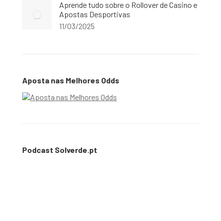
Aprende tudo sobre o Rollover de Casino e
Apostas Desportivas
11/03/2025
Aposta nas Melhores Odds
Podcast Solverde.pt