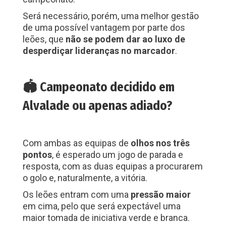
Será necessário, porém, uma melhor gestão
de uma possível vantagem por parte dos
leões, que
não se podem dar ao luxo de
desperdiçar lideranças no marcador
.
🏟️ Campeonato decidido em
Alvalade ou apenas adiado?
Com ambas as equipas de
olhos nos três
pontos
, é esperado um jogo de parada e
resposta, com as duas equipas a procurarem
o golo e, naturalmente, a vitória.
Os leões entram com uma
pressão maior
em cima, pelo que será expectável uma
maior tomada de iniciativa verde e branca.