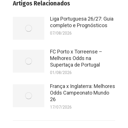
Artigos Relacionados
Liga Portuguesa 26/27: Guia
completo e Prognósticos
07/08/2026
FC Porto x Torreense –
Melhores Odds na
Supertaça de Portugal
01/08/2026
França x Inglaterra: Melhores
Odds Campeonato Mundo
26
17/07/2026