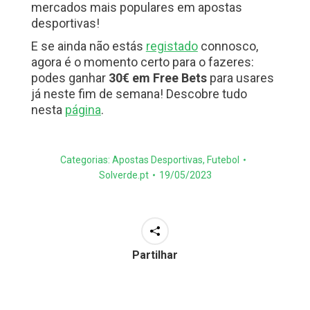
mercados mais populares em apostas
desportivas!
E se ainda não estás
registado
connosco,
agora é o momento certo para o fazeres:
podes ganhar
30€ em Free Bets
para usares
já neste fim de semana! Descobre tudo
nesta
página
.
Categorias:
Apostas Desportivas
,
Futebol
Solverde.pt
19/05/2023
Partilhar