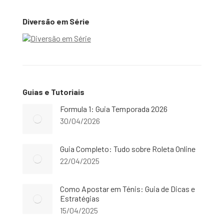
Diversão em Série
Guias e Tutoriais
Formula 1: Guia Temporada 2026
30/04/2026
Guia Completo: Tudo sobre Roleta Online
22/04/2025
Como Apostar em Ténis: Guia de Dicas e
Estratégias
15/04/2025