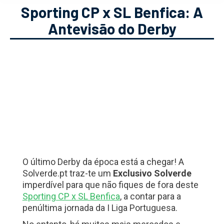
Sporting CP x SL Benfica: A
Antevisão do Derby
O último Derby da época está a chegar! A
Solverde.pt traz-te um
Exclusivo Solverde
imperdível para que não fiques de fora deste
Sporting CP x SL Benfica
, a contar para a
penúltima jornada da I Liga Portuguesa.